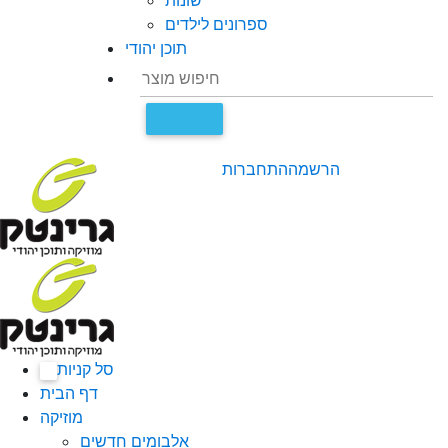
שונות
ספרונים לילדים
תוכן יהודי
הרשמה
התחברות
סל קניות
0
דף הבית
מוזיקה
אלבומים חדשים