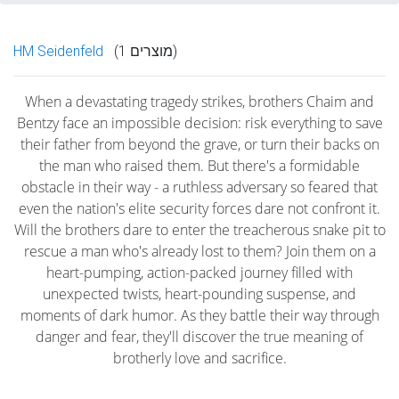
(1 מוצרים)
HM Seidenfeld
When a devastating tragedy strikes, brothers Chaim and
Bentzy face an impossible decision: risk everything to save
their father from beyond the grave, or turn their backs on
the man who raised them. But there's a formidable
obstacle in their way - a ruthless adversary so feared that
even the nation's elite security forces dare not confront it.
Will the brothers dare to enter the treacherous snake pit to
rescue a man who's already lost to them? Join them on a
heart-pumping, action-packed journey filled with
unexpected twists, heart-pounding suspense, and
moments of dark humor. As they battle their way through
danger and fear, they'll discover the true meaning of
brotherly love and sacrifice.