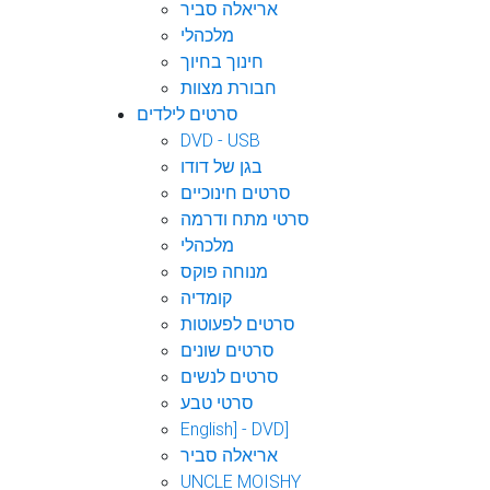
אריאלה סביר
מלכהלי
חינוך בחיוך
חבורת מצוות
סרטים לילדים
DVD - USB
בגן של דודו
סרטים חינוכיים
סרטי מתח ודרמה
מלכהלי
מנוחה פוקס
קומדיה
סרטים לפעוטות
סרטים שונים
סרטים לנשים
סרטי טבע
English] - DVD]
אריאלה סביר
UNCLE MOISHY