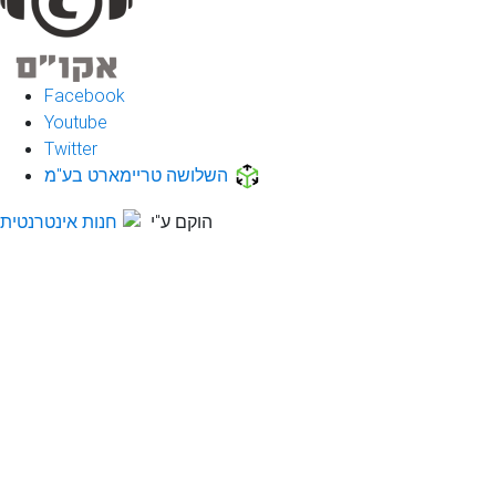
Facebook
Youtube
Twitter
השלושה טריימארט בע"מ
הוקם ע"י
חנות אינטרנטית