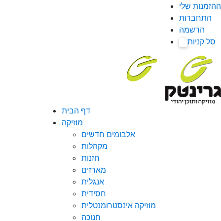
ההזמנות שלי
התחברות
הרשמה
סל קניות
0
דף הבית
מוזיקה
אלבומים חדשים
מקהלות
חזנות
מארזים
אנגלית
חסידית
מוזיקה אינסטרומנטלית
חנוכה