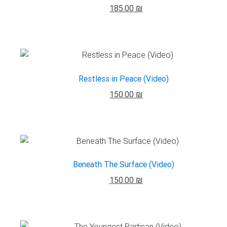
185.00 ₪
Restless in Peace (Video)
150.00 ₪
Beneath The Surface (Video)
150.00 ₪