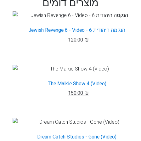
מוצרים דומים
Jewish Revenge 6 - Video - הנקמה היהודית 6
120.00 ₪
The Malkie Show 4 (Video)
150.00 ₪
Dream Catch Studios - Gone (Video)