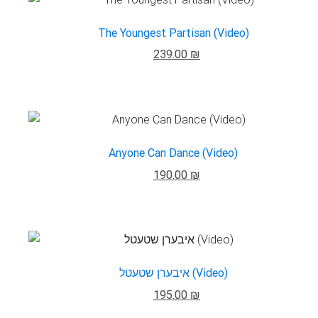
The Youngest Partisan (Video)
239.00 ₪
Anyone Can Dance (Video)
190.00 ₪
איבערן שטעטל (Video)
195.00 ₪