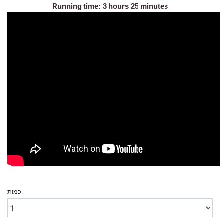
Running time: 3 hours 25 minutes
כמות: