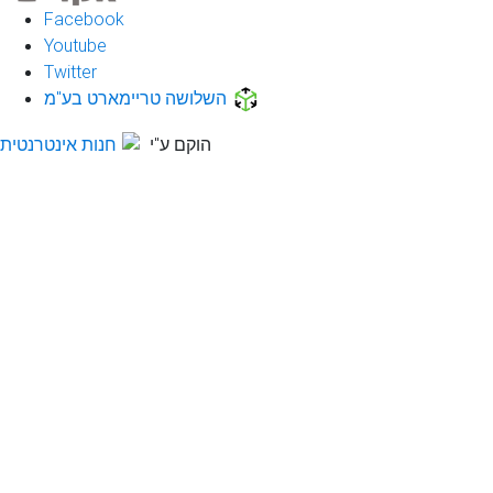
Facebook
Youtube
Twitter
השלושה טריימארט בע"מ
הוקם ע"י
חנות אינטרנטית