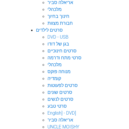
אריאלה סביר
מלכהלי
חינוך בחיוך
חבורת מצוות
סרטים לילדים
DVD - USB
בגן של דודו
סרטים חינוכיים
סרטי מתח ודרמה
מלכהלי
מנוחה פוקס
קומדיה
סרטים לפעוטות
סרטים שונים
סרטים לנשים
סרטי טבע
English] - DVD]
אריאלה סביר
UNCLE MOISHY