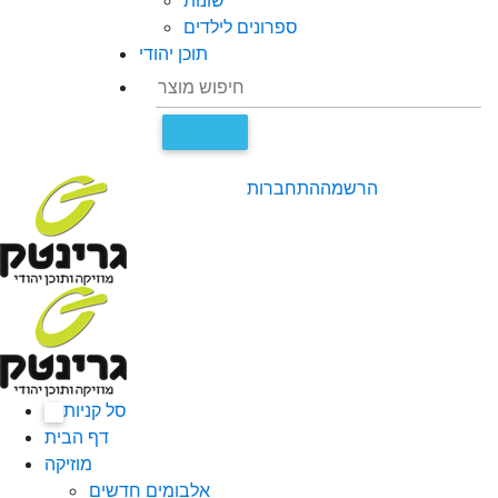
שונות
ספרונים לילדים
תוכן יהודי
הרשמה
התחברות
סל קניות
0
דף הבית
מוזיקה
אלבומים חדשים