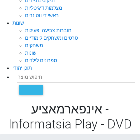
רמקולים ניידים
מצלמות דיגיטליות
ראשי דיו וטונרים
שונות
חוברות צביעה ופעילות
סרטים ומשחקים לימודיים
משחקים
שונות
ספרונים לילדים
תוכן יהודי
אינפארמאציע -
Informatsia Play - DVD