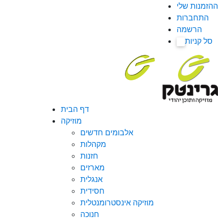
ההזמנות שלי
התחברות
הרשמה
סל קניות
0
דף הבית
מוזיקה
אלבומים חדשים
מקהלות
חזנות
מארזים
אנגלית
חסידית
מוזיקה אינסטרומנטלית
חנוכה