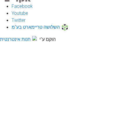
Facebook
Youtube
Twitter
השלושה טריימארט בע"מ
הוקם ע"י
חנות אינטרנטית