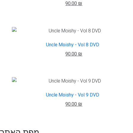
90.00 ₪
Uncle Moishy - Vol 8 DVD
90.00 ₪
Uncle Moishy - Vol 9 DVD
90.00 ₪
מפת האתר