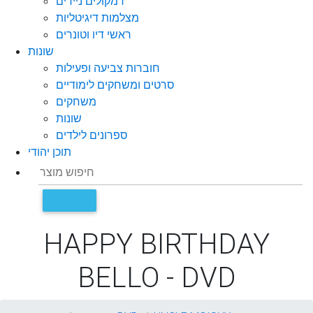
רמקולים ניידים
מצלמות דיגיטליות
ראשי דיו וטונרים
שונות
חוברות צביעה ופעילות
סרטים ומשחקים לימודיים
משחקים
שונות
ספרונים לילדים
תוכן יהודי
HAPPY BIRTHDAY
BELLO - DVD