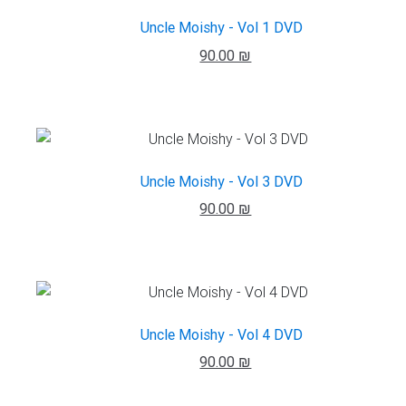
Uncle Moishy - Vol 1 DVD
90.00 ₪
Uncle Moishy - Vol 3 DVD
90.00 ₪
Uncle Moishy - Vol 4 DVD
90.00 ₪