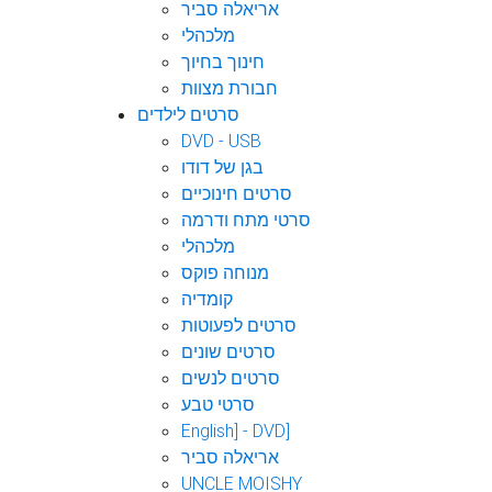
אריאלה סביר
מלכהלי
חינוך בחיוך
חבורת מצוות
סרטים לילדים
DVD - USB
בגן של דודו
סרטים חינוכיים
סרטי מתח ודרמה
מלכהלי
מנוחה פוקס
קומדיה
סרטים לפעוטות
סרטים שונים
סרטים לנשים
סרטי טבע
English] - DVD]
אריאלה סביר
UNCLE MOISHY