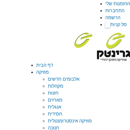
ההזמנות שלי
התחברות
הרשמה
סל קניות
0
דף הבית
מוזיקה
אלבומים חדשים
מקהלות
חזנות
מארזים
אנגלית
חסידית
מוזיקה אינסטרומנטלית
חנוכה