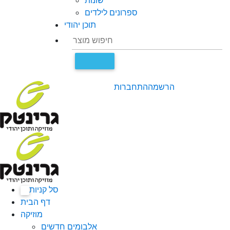
שונות
ספרונים לילדים
תוכן יהודי
הרשמה
התחברות
סל קניות
0
דף הבית
מוזיקה
אלבומים חדשים