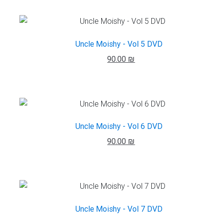
Uncle Moishy - Vol 5 DVD
90.00 ₪
Uncle Moishy - Vol 6 DVD
90.00 ₪
Uncle Moishy - Vol 7 DVD