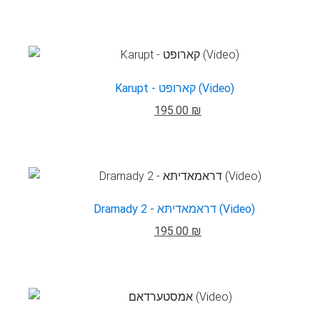
Karupt - קארופּט (Video)
195.00 ₪
Dramady 2 - דראמאדיתּא (Video)
195.00 ₪