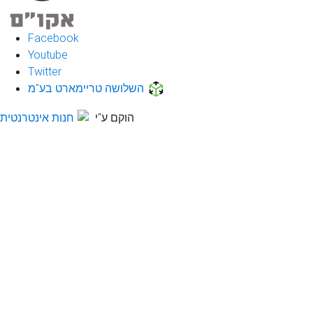
Facebook
Youtube
Twitter
השלושה טריימארט בע"מ
הוקם ע"י
חנות אינטרנטית