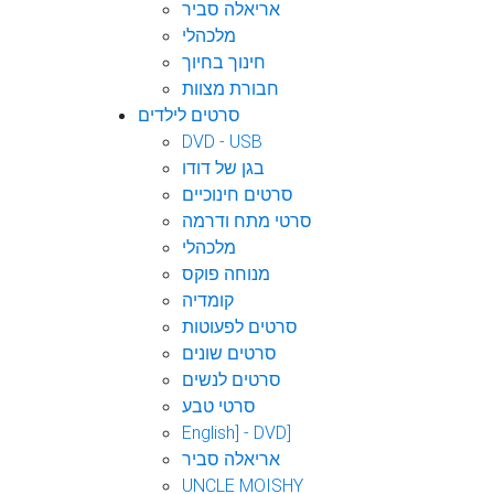
אריאלה סביר
מלכהלי
חינוך בחיוך
חבורת מצוות
סרטים לילדים
DVD - USB
בגן של דודו
סרטים חינוכיים
סרטי מתח ודרמה
מלכהלי
מנוחה פוקס
קומדיה
סרטים לפעוטות
סרטים שונים
סרטים לנשים
סרטי טבע
English] - DVD]
אריאלה סביר
UNCLE MOISHY