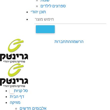
שונות
ספרונים לילדים
תוכן יהודי
הרשמה
התחברות
סל קניות
0
דף הבית
מוזיקה
אלבומים חדשים