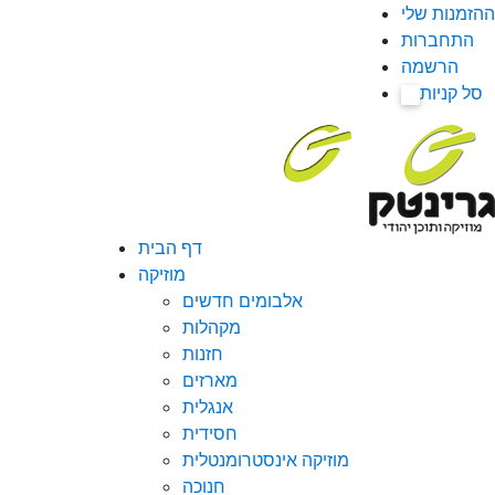
ההזמנות שלי
התחברות
הרשמה
סל קניות
0
דף הבית
מוזיקה
אלבומים חדשים
מקהלות
חזנות
מארזים
אנגלית
חסידית
מוזיקה אינסטרומנטלית
חנוכה