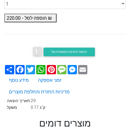
₪
הוספה לסל -
220.00
1
הוספה לרשימת המשאלות שלי
Email
Messenger
Message
Pinterest
WhatsApp
Twitter
Facebook
שתף
זמני אספקה
מידע נוסף
מדיניות החזרת והחלפת מוצרים
29
תאריך הוצאה
0.17 ק"ג
משקל
מוצרים דומים