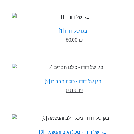
בגן של דודו [1]
60.00 ₪
בגן של דודו - כולנו חברים [2]
60.00 ₪
בגן של דודו - מכל הלב והנשמה [3]