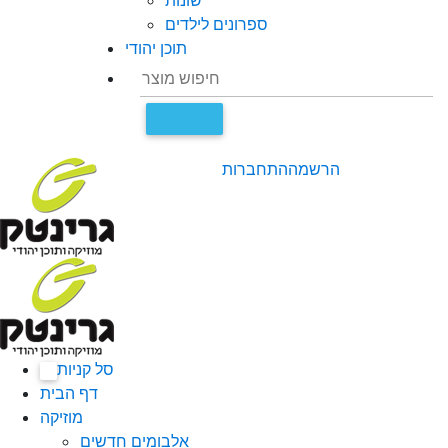
שונות
ספרונים לילדים
תוכן יהודי
הרשמה
התחברות
סל קניות
0
דף הבית
מוזיקה
אלבומים חדשים