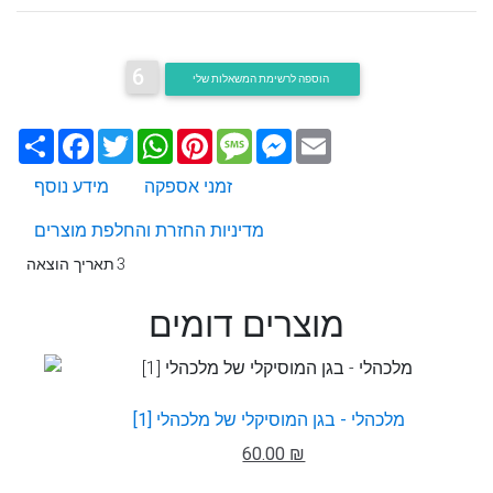
6
הוספה לרשימת המשאלות שלי
Email
Messenger
Message
Pinterest
WhatsApp
Twitter
Facebook
שתף
זמני אספקה
מידע נוסף
מדיניות החזרת והחלפת מוצרים
3
תאריך הוצאה
מוצרים דומים
מלכהלי - בגן המוסיקלי של מלכהלי [1]
60.00 ₪