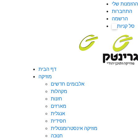
ההזמנות שלי
התחברות
הרשמה
סל קניות
0
דף הבית
מוזיקה
אלבומים חדשים
מקהלות
חזנות
מארזים
אנגלית
חסידית
מוזיקה אינסטרומנטלית
חנוכה