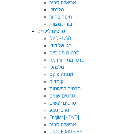
אריאלה סביר
מלכהלי
חינוך בחיוך
חבורת מצוות
סרטים לילדים
DVD - USB
בגן של דודו
סרטים חינוכיים
סרטי מתח ודרמה
מלכהלי
מנוחה פוקס
קומדיה
סרטים לפעוטות
סרטים שונים
סרטים לנשים
סרטי טבע
English] - DVD]
אריאלה סביר
UNCLE MOISHY