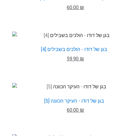
60.00 ₪
בגן של דודו - הולכים בשבילים [4]
59.90 ₪
בגן של דודו - העיקר הכוונה [5]
60.00 ₪