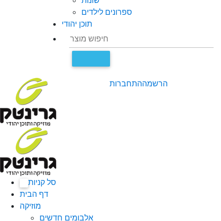
שונות
ספרונים לילדים
תוכן יהודי
הרשמה
התחברות
סל קניות
0
דף הבית
מוזיקה
אלבומים חדשים