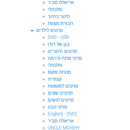
אריאלה סביר
מלכהלי
חינוך בחיוך
חבורת מצוות
סרטים לילדים
DVD - USB
בגן של דודו
סרטים חינוכיים
סרטי מתח ודרמה
מלכהלי
מנוחה פוקס
קומדיה
סרטים לפעוטות
סרטים שונים
סרטים לנשים
סרטי טבע
English] - DVD]
אריאלה סביר
UNCLE MOISHY