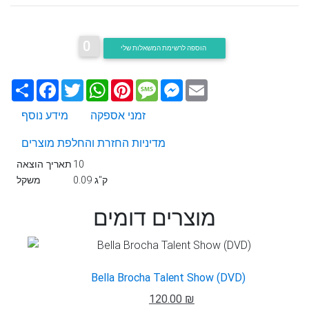
0
הוספה לרשימת המשאלות שלי
Email
Messenger
Message
Pinterest
WhatsApp
Twitter
Facebook
שתף
זמני אספקה
מידע נוסף
מדיניות החזרת והחלפת מוצרים
10
תאריך הוצאה
0.09 ק"ג
משקל
מוצרים דומים
Bella Brocha Talent Show (DVD)
120.00 ₪