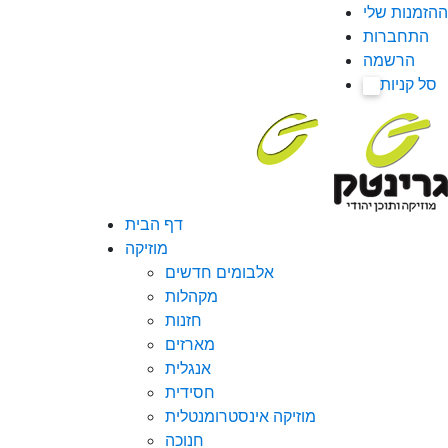
ההזמנות שלי
התחברות
הרשמה
סל קניות
0
דף הבית
מוזיקה
אלבומים חדשים
מקהלות
חזנות
מארזים
אנגלית
חסידית
מוזיקה אינסטרומנטלית
חנוכה