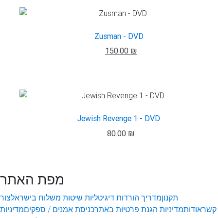
Zusman - DVD
150.00 ₪
Jewish Revenge 1 - DVD
80.00 ₪
מפת האתר
תקנון
מדריך הורדות דיגיטליות
שיטות משלוח בישראל
צור
קשר
אודות
מדיניות הגנת פרטיות באתר
כניסת אמנים / ספקים
מדיניות