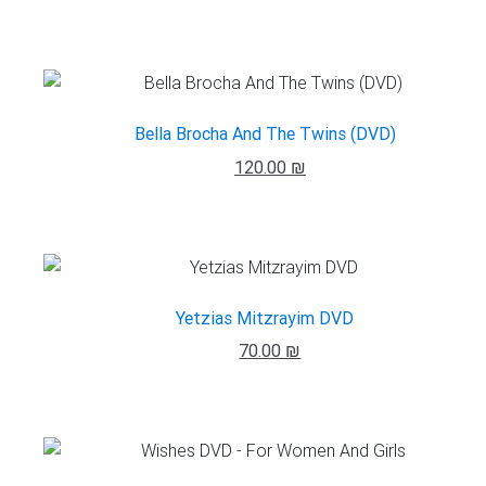
Bella Brocha And The Twins (DVD)
120.00 ₪
Yetzias Mitzrayim DVD
70.00 ₪