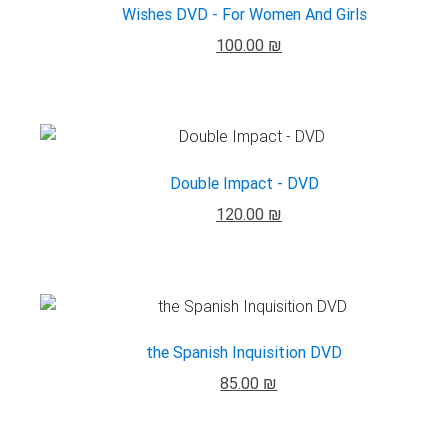
Wishes DVD - For Women And Girls
100.00 ₪
Double Impact - DVD
120.00 ₪
the Spanish Inquisition DVD
85.00 ₪