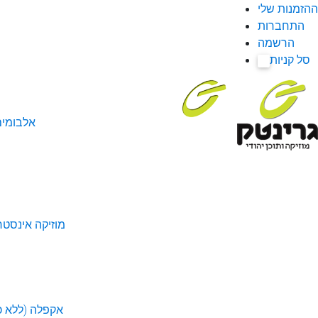
ההזמנות שלי
התחברות
הרשמה
סל קניות
0
אלבומי
מוזיקה אינסטר
אקפלה (ללא כל