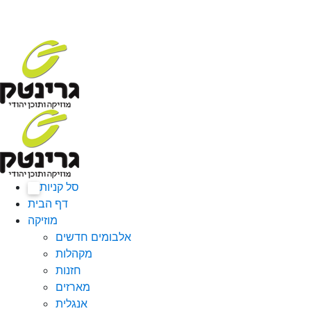
סל קניות
0
דף הבית
מוזיקה
אלבומים חדשים
מקהלות
חזנות
מארזים
אנגלית