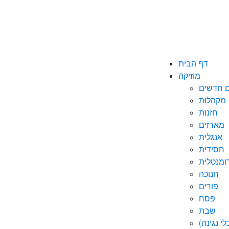
דף הבית
מוזיקה
ם חדשים
מקהלות
חזנות
מארזים
אנגלית
חסידית
ומנטלית
חנוכה
פורים
פסח
שבת
י נגינה)