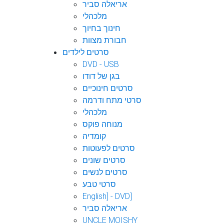
אריאלה סביר
מלכהלי
חינוך בחיוך
חבורת מצוות
סרטים לילדים
DVD - USB
בגן של דודו
סרטים חינוכיים
סרטי מתח ודרמה
מלכהלי
מנוחה פוקס
קומדיה
סרטים לפעוטות
סרטים שונים
סרטים לנשים
סרטי טבע
English] - DVD]
אריאלה סביר
UNCLE MOISHY