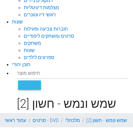
רמקולים ניידים
מצלמות דיגיטליות
ראשי דיו וטונרים
שונות
חוברות צביעה ופעילות
סרטים ומשחקים לימודיים
משחקים
שונות
ספרונים לילדים
תוכן יהודי
שמש ונמש - חשון [2]
שמש ונמש - חשון [2]
מלכהלי
סרטים - DVD
עמוד ראשי