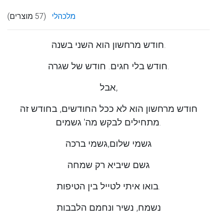
מלכהלי
(57 מוצרים)
חודש מרחשון הוא השני בשנה.
חודש בלי חגים. חודש של שגרה.
אבל,
חודש מרחשון הוא לא ככל החודשים, בחודש זה
מתחילים לבקש מה' גשמים.
גשמי שלום,גשמי ברכה
גשם שיביא רק שמחה
בואו איתי לטייל בין הטיפות.
נשמח, נשיר ונחמם הלבבות