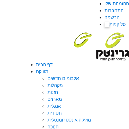
ההזמנות שלי
התחברות
הרשמה
סל קניות
0
דף הבית
מוזיקה
אלבומים חדשים
מקהלות
חזנות
מארזים
אנגלית
חסידית
מוזיקה אינסטרומנטלית
חנוכה