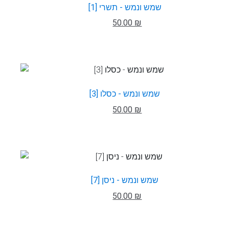
שמש ונמש - תשרי [1]
50.00 ₪
שמש ונמש - כסלו [3]
50.00 ₪
שמש ונמש - ניסן [7]
50.00 ₪