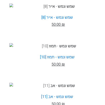
שמש ונמש - אייר [8]
50.00 ₪
שמש ונמש - תמוז [10]
50.00 ₪
שמש ונמש - אב [11]
50.00 ₪