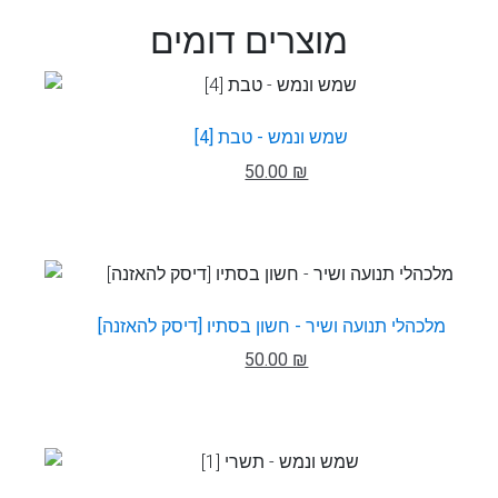
מוצרים דומים
שמש ונמש - טבת [4]
50.00 ₪
מלכהלי תנועה ושיר - חשון בסתיו [דיסק להאזנה]
50.00 ₪