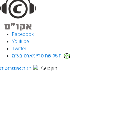
Facebook
Youtube
Twitter
השלושה טריימארט בע"מ
הוקם ע"י
חנות אינטרנטית