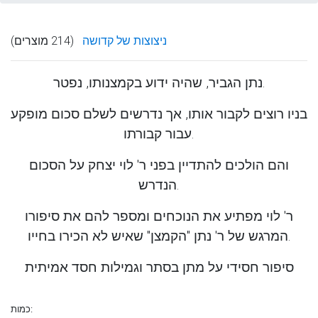
ניצוצות של קדושה
(214 מוצרים)
נתן הגביר, שהיה ידוע בקמצנותו, נפטר.
בניו רוצים לקבור אותו, אך נדרשים לשלם סכום מופקע
עבור קבורתו.
והם הולכים להתדיין בפני ר' לוי יצחק על הסכום
הנדרש.
ר' לוי מפתיע את הנוכחים ומספר להם את סיפורו
המרגש של ר' נתן "הקמצן" שאיש לא הכירו בחייו.
סיפור חסידי על מתן בסתר וגמילות חסד אמיתית
כמות: