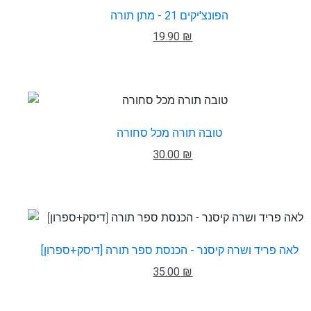
הפונצ'יקים 21 - מתן תורה
19.90 ₪
טובה תורה מכל סחורה
30.00 ₪
לאה פריד ושרה קיסנר - הכנסת ספר תורה [דיסק+ספרון]
35.00 ₪