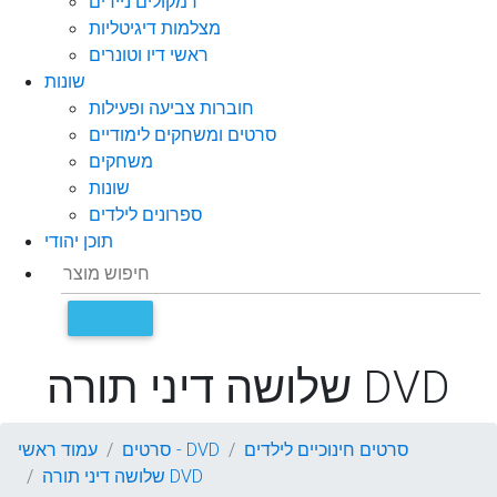
רמקולים ניידים
מצלמות דיגיטליות
ראשי דיו וטונרים
שונות
חוברות צביעה ופעילות
סרטים ומשחקים לימודיים
משחקים
שונות
ספרונים לילדים
תוכן יהודי
שלושה דיני תורה DVD
סרטים חינוכיים לילדים
סרטים - DVD
עמוד ראשי
שלושה דיני תורה DVD