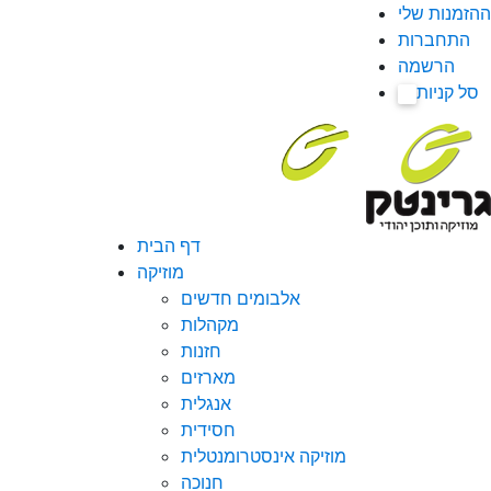
ההזמנות שלי
התחברות
הרשמה
סל קניות
0
דף הבית
מוזיקה
אלבומים חדשים
מקהלות
חזנות
מארזים
אנגלית
חסידית
מוזיקה אינסטרומנטלית
חנוכה