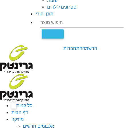
שונות
ספרונים לילדים
תוכן יהודי
הרשמה
התחברות
סל קניות
0
דף הבית
מוזיקה
אלבומים חדשים