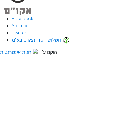
Facebook
Youtube
Twitter
השלושה טריימארט בע"מ
הוקם ע"י
חנות אינטרנטית