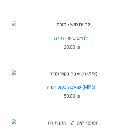
לחיים טיש - תורה
20.00 ₪
שואבה בקול תורה (MP3)
50.00 ₪