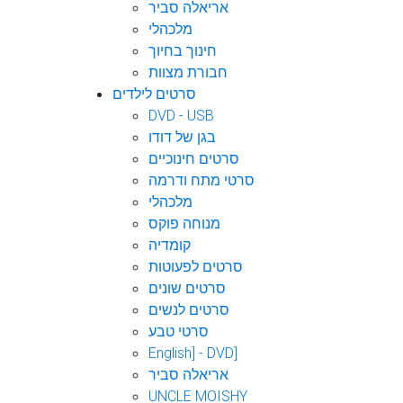
אריאלה סביר
מלכהלי
חינוך בחיוך
חבורת מצוות
סרטים לילדים
DVD - USB
בגן של דודו
סרטים חינוכיים
סרטי מתח ודרמה
מלכהלי
מנוחה פוקס
קומדיה
סרטים לפעוטות
סרטים שונים
סרטים לנשים
סרטי טבע
English] - DVD]
אריאלה סביר
UNCLE MOISHY