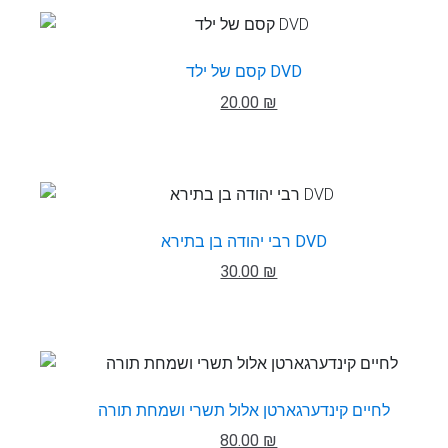
קסם של ילד DVD
20.00 ₪
רבי יהודה בן בתירא DVD
30.00 ₪
לחיים קינדערגארטן אלול תשרי ושמחת תורה
80.00 ₪