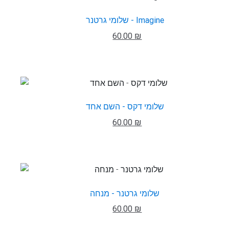
שלומי גרטנר - Imagine
60.00 ₪
שלומי דקס - השם אחד
60.00 ₪
שלומי גרטנר - מנחה
60.00 ₪