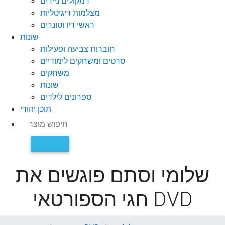
רמקולים ניידים
מצלמות דיגיטליות
ראשי דיו וטונרים
שונות
חוברות צביעה ופעילות
סרטים ומשחקים לימודיים
משחקים
שונות
ספרונים לילדים
תוכן יהודי
שלומי וסתם פוגשים את
חגי הספורטאי DVD