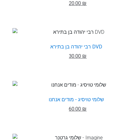
20.00 ₪
רבי יהודה בן בתירא DVD
30.00 ₪
שלומי טויסיג - מודים אנחנו
60.00 ₪