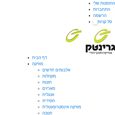
ההזמנות שלי
התחברות
הרשמה
סל קניות
0
דף הבית
מוזיקה
אלבומים חדשים
מקהלות
חזנות
מארזים
אנגלית
חסידית
מוזיקה אינסטרומנטלית
חנוכה