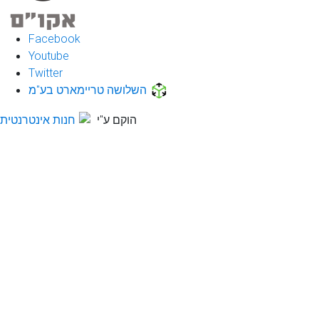
Facebook
Youtube
Twitter
השלושה טריימארט בע"מ
הוקם ע"י
חנות אינטרנטית