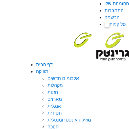
ההזמנות שלי
התחברות
הרשמה
סל קניות
0
דף הבית
מוזיקה
אלבומים חדשים
מקהלות
חזנות
מארזים
אנגלית
חסידית
מוזיקה אינסטרומנטלית
חנוכה