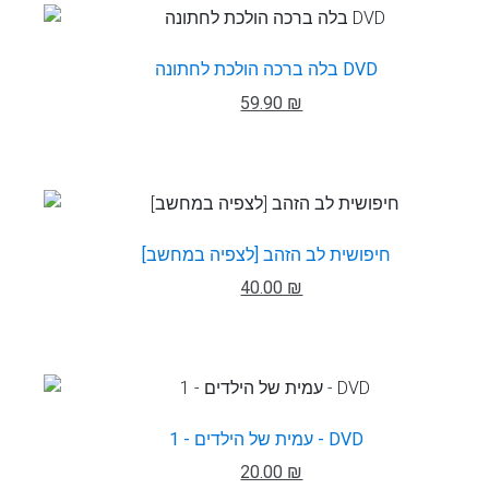
בלה ברכה הולכת לחתונה DVD
59.90 ₪
חיפושית לב הזהב [לצפיה במחשב]
40.00 ₪
עמית של הילדים - 1 - DVD
20.00 ₪