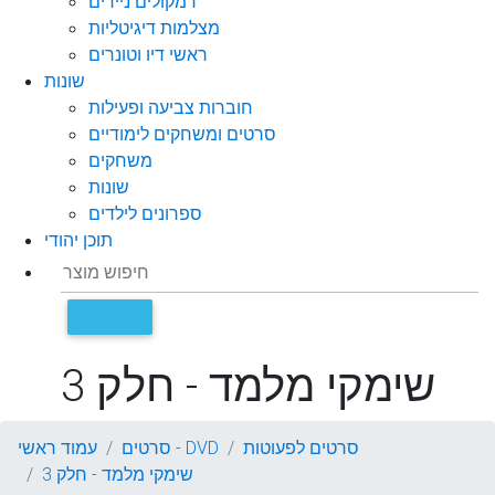
רמקולים ניידים
מצלמות דיגיטליות
ראשי דיו וטונרים
שונות
חוברות צביעה ופעילות
סרטים ומשחקים לימודיים
משחקים
שונות
ספרונים לילדים
תוכן יהודי
שימקי מלמד - חלק 3
סרטים לפעוטות
סרטים - DVD
עמוד ראשי
שימקי מלמד - חלק 3