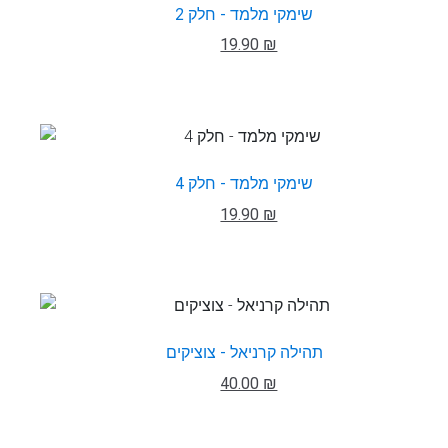
שימקי מלמד - חלק 2
19.90 ₪
שימקי מלמד - חלק 4
19.90 ₪
תהילה קרניאל - צוציקים
40.00 ₪