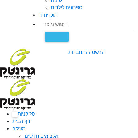
שונות
ספרונים לילדים
תוכן יהודי
הרשמה
התחברות
סל קניות
0
דף הבית
מוזיקה
אלבומים חדשים