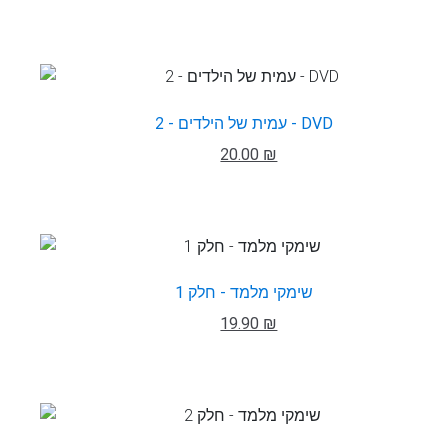
עמית של הילדים - 2 - DVD
20.00 ₪
שימקי מלמד - חלק 1
19.90 ₪