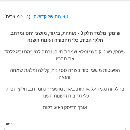
ניצוצות של קדושה
(214 מוצרים)
שימקי מלמד חלק 3 - אותיות, ביגוד, מושגי יחס ומרחב,
חלקי הבית, כלי תחבורה ועונות השנה
שימקי, פעוט קופצני ומלא שמחת חיים, נרתם למשימה ובא ללמד
את חבריו
הפעוטות מושגי יסוד בצורה ססגונית, קלילה ומלאת שמחה
והנאה.
בחלק זה נלמד על
אותיות, ביגוד, מושגי יחס ומרחב, חלקי הבית,
כלי תחבורה ועונות השנה
אורך הדיסק כ-30 דקות
כמות: