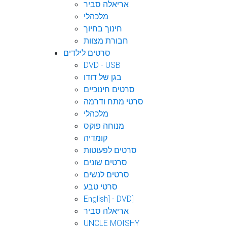
אריאלה סביר
מלכהלי
חינוך בחיוך
חבורת מצוות
סרטים לילדים
DVD - USB
בגן של דודו
סרטים חינוכיים
סרטי מתח ודרמה
מלכהלי
מנוחה פוקס
קומדיה
סרטים לפעוטות
סרטים שונים
סרטים לנשים
סרטי טבע
English] - DVD]
אריאלה סביר
UNCLE MOISHY