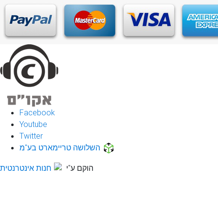
Facebook
Youtube
Twitter
השלושה טריימארט בע"מ
הוקם ע"י
חנות אינטרנטית