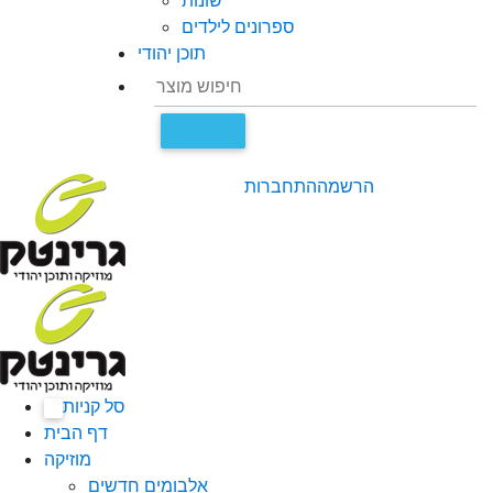
שונות
ספרונים לילדים
תוכן יהודי
הרשמה
התחברות
סל קניות
0
דף הבית
מוזיקה
אלבומים חדשים