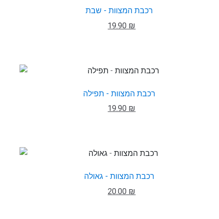
רכבת המצוות - שבת
19.90 ₪
רכבת המצוות - תפילה
19.90 ₪
רכבת המצוות - גאולה
20.00 ₪