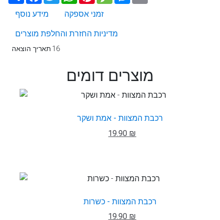
זמני אספקה
מידע נוסף
מדיניות החזרת והחלפת מוצרים
16
תאריך הוצאה
מוצרים דומים
רכבת המצוות - אמת ושקר
19.90 ₪
רכבת המצוות - כשרות
19.90 ₪