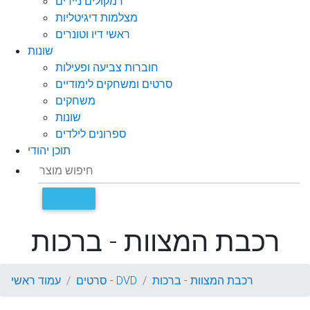
רמקולים ניידים
מצלמות דיגיטליות
ראשי דיו וטונרים
שונות
חוברות צביעה ופעילות
סרטים ומשחקים לימודיים
משחקים
שונות
ספרונים לילדים
תוכן יהודי
רכבת המצוות - ברכות
רכבת המצוות - ברכות
סרטים - DVD
עמוד ראשי