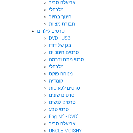
אריאלה סביר
מלכהלי
חינוך בחיוך
חבורת מצוות
סרטים לילדים
DVD - USB
בגן של דודו
סרטים חינוכיים
סרטי מתח ודרמה
מלכהלי
מנוחה פוקס
קומדיה
סרטים לפעוטות
סרטים שונים
סרטים לנשים
סרטי טבע
English] - DVD]
אריאלה סביר
UNCLE MOISHY