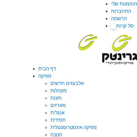
ההזמנות שלי
התחברות
הרשמה
סל קניות
0
דף הבית
מוזיקה
אלבומים חדשים
מקהלות
חזנות
מארזים
אנגלית
חסידית
מוזיקה אינסטרומנטלית
חנוכה