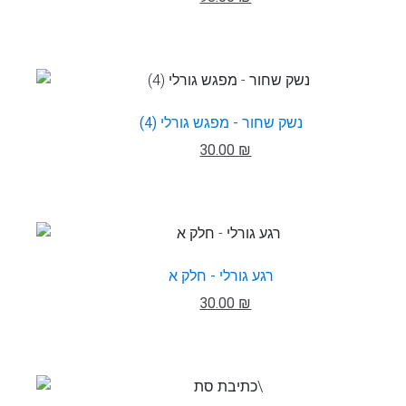
נשק שחור - מפגש גורלי (4)
30.00 ₪
רגע גורלי - חלק א
30.00 ₪