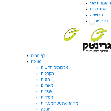
ההזמנות שלי
התחברות
הרשמה
סל קניות
0
דף הבית
מוזיקה
אלבומים חדשים
מקהלות
חזנות
מארזים
אנגלית
חסידית
מוזיקה אינסטרומנטלית
חנוכה