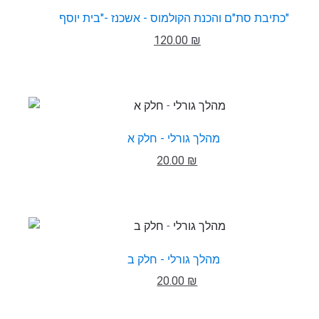
כתיבת סת"ם והכנת הקולמוס - אשכנז -"בית יוסף"
120.00 ₪
מהלך גורלי - חלק א
20.00 ₪
מהלך גורלי - חלק ב
20.00 ₪