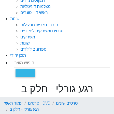
רמקולים ניידים
מצלמות דיגיטליות
ראשי דיו וטונרים
שונות
חוברות צביעה ופעילות
סרטים ומשחקים לימודיים
משחקים
שונות
ספרונים לילדים
תוכן יהודי
רגע גורלי - חלק ב
סרטים שונים
סרטים - DVD
עמוד ראשי
רגע גורלי - חלק ב