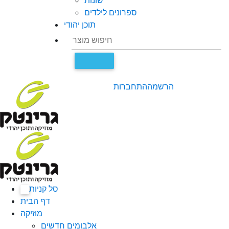
שונות
ספרונים לילדים
תוכן יהודי
הרשמה
התחברות
סל קניות
0
דף הבית
מוזיקה
אלבומים חדשים