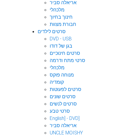
אריאלה סביר
מלכהלי
חינוך בחיוך
חבורת מצוות
סרטים לילדים
DVD - USB
בגן של דודו
סרטים חינוכיים
סרטי מתח ודרמה
מלכהלי
מנוחה פוקס
קומדיה
סרטים לפעוטות
סרטים שונים
סרטים לנשים
סרטי טבע
English] - DVD]
אריאלה סביר
UNCLE MOISHY