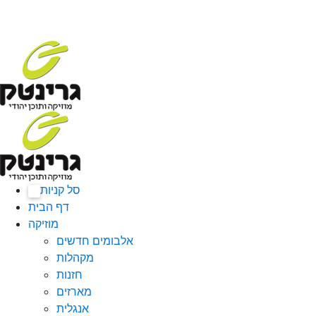
סל קניות
0
דף הבית
מוזיקה
אלבומים חדשים
מקהלות
חזנות
מארזים
אנגלית