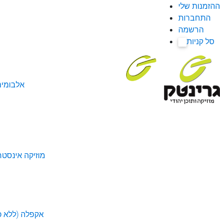
ההזמנות שלי
התחברות
הרשמה
סל קניות
0
אלבומי
מוזיקה אינסטר
אקפלה (ללא כל