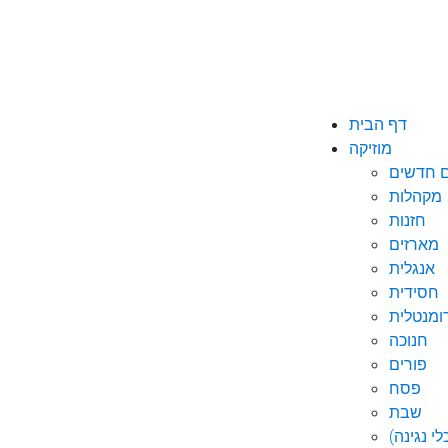
דף הבית
מוזיקה
ם חדשים
מקהלות
חזנות
מארזים
אנגלית
חסידית
ומנטלית
חנוכה
פורים
פסח
שבת
י נגינה)