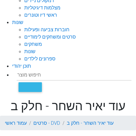
רמקולים ניידים
מצלמות דיגיטליות
ראשי דיו וטונרים
שונות
חוברות צביעה ופעילות
סרטים ומשחקים לימודיים
משחקים
שונות
ספרונים לילדים
תוכן יהודי
עוד יאיר השחר - חלק ב
עוד יאיר השחר - חלק ב
סרטים - DVD
עמוד ראשי