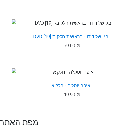
DVD בגן של דודו - בראשית חלק ב' [19]
79.00 ₪
איפה יוסל'ה - חלק א
19.90 ₪
מפת האתר