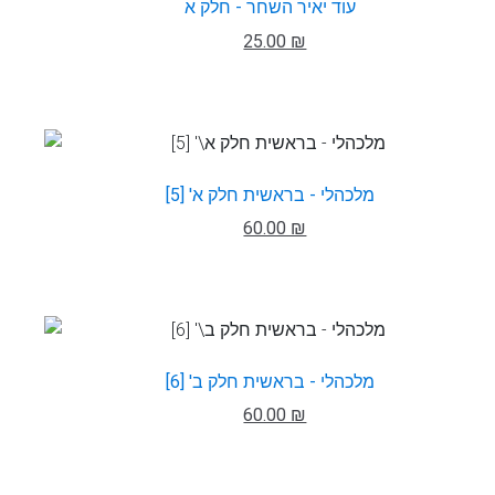
עוד יאיר השחר - חלק א
25.00 ₪
מלכהלי - בראשית חלק א' [5]
60.00 ₪
מלכהלי - בראשית חלק ב' [6]
60.00 ₪