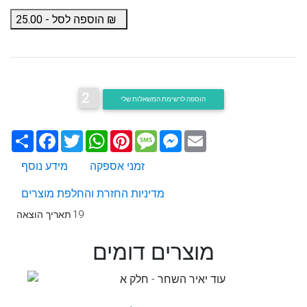
₪
הוספה לסל -
25.00
2
הוספה לרשימת המשאלות שלי
Email
Messenger
Message
Pinterest
WhatsApp
Twitter
Facebook
שתף
זמני אספקה
מידע נוסף
מדיניות החזרת והחלפת מוצרים
19
תאריך הוצאה
מוצרים דומים