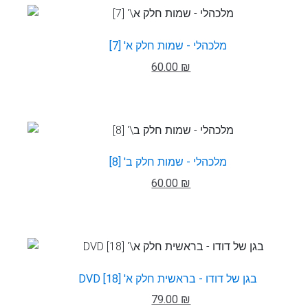
מלכהלי - שמות חלק א' [7]
60.00 ₪
מלכהלי - שמות חלק ב' [8]
60.00 ₪
DVD בגן של דודו - בראשית חלק א' [18]
79.00 ₪