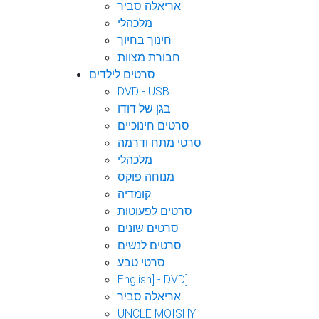
אריאלה סביר
מלכהלי
חינוך בחיוך
חבורת מצוות
סרטים לילדים
DVD - USB
בגן של דודו
סרטים חינוכיים
סרטי מתח ודרמה
מלכהלי
מנוחה פוקס
קומדיה
סרטים לפעוטות
סרטים שונים
סרטים לנשים
סרטי טבע
English] - DVD]
אריאלה סביר
UNCLE MOISHY