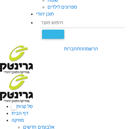
שונות
ספרונים לילדים
תוכן יהודי
הרשמה
התחברות
סל קניות
0
דף הבית
מוזיקה
אלבומים חדשים