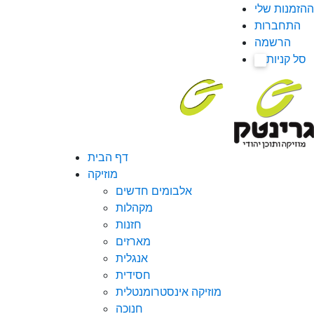
ההזמנות שלי
התחברות
הרשמה
סל קניות
0
דף הבית
מוזיקה
אלבומים חדשים
מקהלות
חזנות
מארזים
אנגלית
חסידית
מוזיקה אינסטרומנטלית
חנוכה