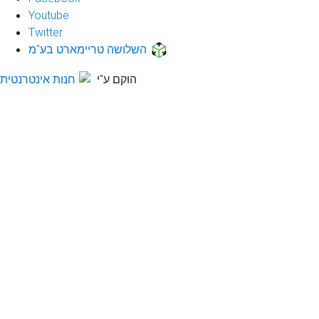
Youtube
Twitter
השלושה טריימארט בע"מ
הוקם ע"י
חנות אינטרנטית