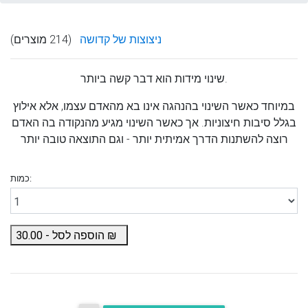
ניצוצות של קדושה
(214 מוצרים)
שינוי מידות הוא דבר קשה ביותר.
במיוחד כאשר השינוי בהנהגה אינו בא מהאדם עצמו, אלא אילוץ
בגלל סיבות חיצוניות. אך כאשר השינוי מגיע מהנקודה בה האדם
רוצה להשתנות הדרך אמיתית יותר - וגם התוצאה טובה יותר
כמות:
₪
הוספה לסל -
30.00