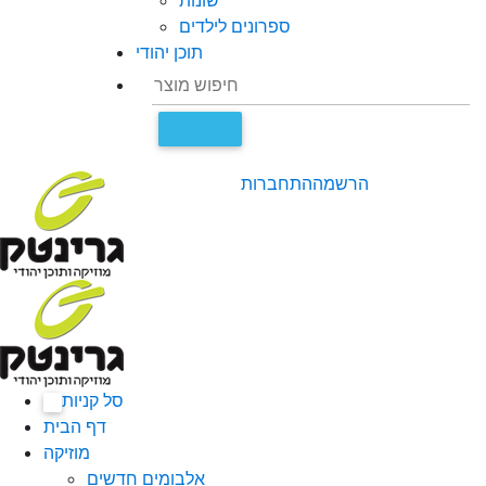
שונות
ספרונים לילדים
תוכן יהודי
הרשמה
התחברות
סל קניות
0
דף הבית
מוזיקה
אלבומים חדשים