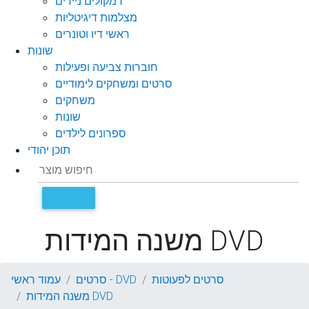
רמקולים ניידים
מצלמות דיגיטליות
ראשי דיו וטונרים
שונות
חוברות צביעה ופעילות
סרטים ומשחקים לימודיים
משחקים
שונות
ספרונים לילדים
תוכן יהודי
משנה המידות DVD
סרטים לפעוטות
סרטים - DVD
עמוד ראשי
משנה המידות DVD