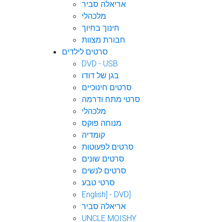
אריאלה סביר
מלכהלי
חינוך בחיוך
חבורת מצוות
סרטים לילדים
DVD - USB
בגן של דודו
סרטים חינוכיים
סרטי מתח ודרמה
מלכהלי
מנוחה פוקס
קומדיה
סרטים לפעוטות
סרטים שונים
סרטים לנשים
סרטי טבע
English] - DVD]
אריאלה סביר
UNCLE MOISHY