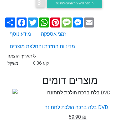
3
הוספה לרשימת המשאלות שלי
Email
Messenger
Message
Pinterest
WhatsApp
Twitter
Facebook
שתף
זמני אספקה
מידע נוסף
מדיניות החזרת והחלפת מוצרים
8
תאריך הוצאה
0.06 ק"ג
משקל
מוצרים דומים
בלה ברכה הולכת לחתונה DVD
59.90 ₪