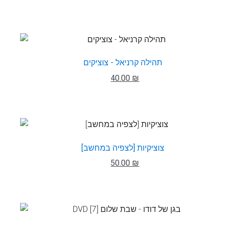
תהילה קרניאל - צוציקים
40.00 ₪
צוציקיות [לצפיה במחשב]
50.00 ₪