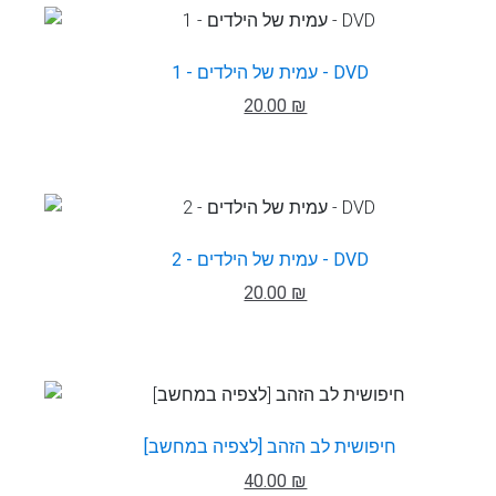
עמית של הילדים - 1 - DVD
20.00 ₪
עמית של הילדים - 2 - DVD
20.00 ₪
חיפושית לב הזהב [לצפיה במחשב]
40.00 ₪