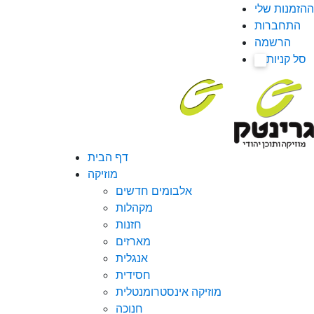
ההזמנות שלי
התחברות
הרשמה
סל קניות
0
דף הבית
מוזיקה
אלבומים חדשים
מקהלות
חזנות
מארזים
אנגלית
חסידית
מוזיקה אינסטרומנטלית
חנוכה