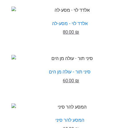
אלדד לוי - מסע-לה
80.00 ₪
סיני תור - עולה מן הים
60.00 ₪
המסע להר סיני