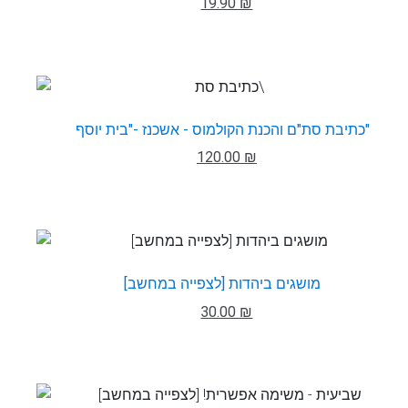
19.90 ₪
כתיבת סת"ם והכנת הקולמוס - אשכנז -"בית יוסף"
120.00 ₪
מושגים ביהדות [לצפייה במחשב]
30.00 ₪