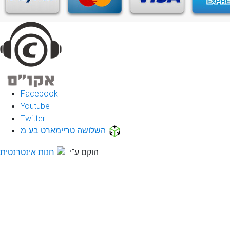
Facebook
Youtube
Twitter
השלושה טריימארט בע"מ
הוקם ע"י
חנות אינטרנטית