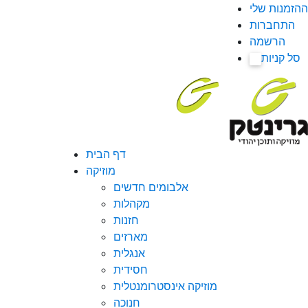
ההזמנות שלי
התחברות
הרשמה
סל קניות
0
דף הבית
מוזיקה
אלבומים חדשים
מקהלות
חזנות
מארזים
אנגלית
חסידית
מוזיקה אינסטרומנטלית
חנוכה