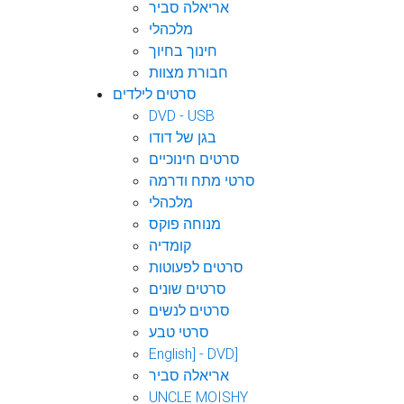
אריאלה סביר
מלכהלי
חינוך בחיוך
חבורת מצוות
סרטים לילדים
DVD - USB
בגן של דודו
סרטים חינוכיים
סרטי מתח ודרמה
מלכהלי
מנוחה פוקס
קומדיה
סרטים לפעוטות
סרטים שונים
סרטים לנשים
סרטי טבע
English] - DVD]
אריאלה סביר
UNCLE MOISHY