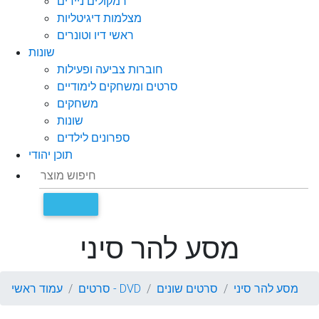
רמקולים ניידים
מצלמות דיגיטליות
ראשי דיו וטונרים
שונות
חוברות צביעה ופעילות
סרטים ומשחקים לימודיים
משחקים
שונות
ספרונים לילדים
תוכן יהודי
מסע להר סיני
מסע להר סיני
סרטים שונים
סרטים - DVD
עמוד ראשי