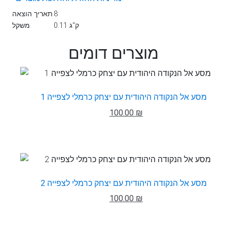
8
תאריך הוצאה
0.11 ק"ג
משקל
מוצרים דומים
מסע אל הנקודה היהודית עם יצחק כרמלי לצפייה 1
100.00 ₪
מסע אל הנקודה היהודית עם יצחק כרמלי לצפייה 2
100.00 ₪