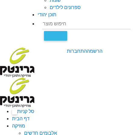
שונות
ספרונים לילדים
תוכן יהודי
הרשמה
התחברות
סל קניות
0
דף הבית
מוזיקה
אלבומים חדשים