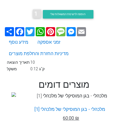
1
הוספה לרשימת המשאלות שלי
Email
Messenger
Message
Pinterest
WhatsApp
Twitter
Facebook
שתף
זמני אספקה
מידע נוסף
מדיניות החזרת והחלפת מוצרים
10
תאריך הוצאה
0.12 ק"ג
משקל
מוצרים דומים
מלכהלי - בגן המוסיקלי של מלכהלי [1]
60.00 ₪