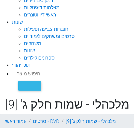
רמקולים ניידים
מצלמות דיגיטליות
ראשי דיו וטונרים
שונות
חוברות צביעה ופעילות
סרטים ומשחקים לימודיים
משחקים
שונות
ספרונים לילדים
תוכן יהודי
מלכהלי - שמות חלק ג' [9]
מלכהלי - שמות חלק ג' [9]
סרטים - DVD
עמוד ראשי