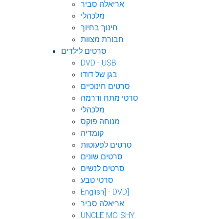
אריאלה סביר
מלכהלי
חינוך בחיוך
חבורת מצוות
סרטים לילדים
DVD - USB
בגן של דודו
סרטים חינוכיים
סרטי מתח ודרמה
מלכהלי
מנוחה פוקס
קומדיה
סרטים לפעוטות
סרטים שונים
סרטים לנשים
סרטי טבע
English] - DVD]
אריאלה סביר
UNCLE MOISHY