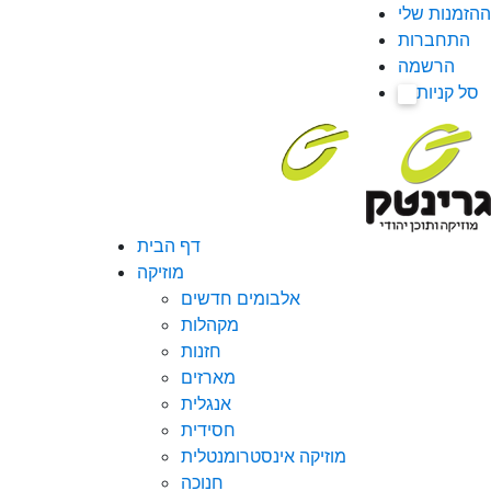
ההזמנות שלי
התחברות
הרשמה
סל קניות
0
דף הבית
מוזיקה
אלבומים חדשים
מקהלות
חזנות
מארזים
אנגלית
חסידית
מוזיקה אינסטרומנטלית
חנוכה