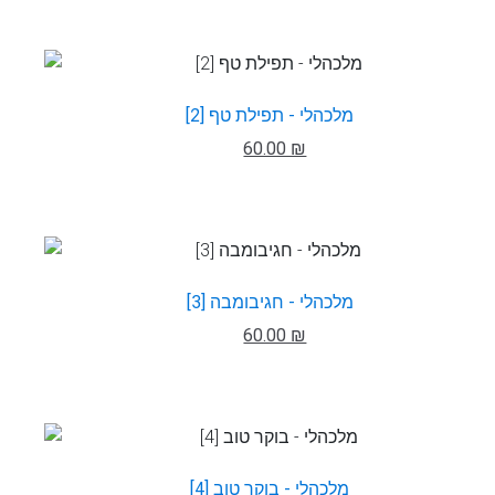
מלכהלי - תפילת טף [2]
60.00 ₪
מלכהלי - חגיבומבה [3]
60.00 ₪
מלכהלי - בוקר טוב [4]