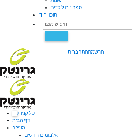
שונות
ספרונים לילדים
תוכן יהודי
הרשמה
התחברות
סל קניות
0
דף הבית
מוזיקה
אלבומים חדשים