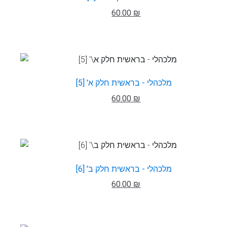
60.00 ₪
מלכהלי - בראשית חלק א' [5]
60.00 ₪
מלכהלי - בראשית חלק ב' [6]
60.00 ₪