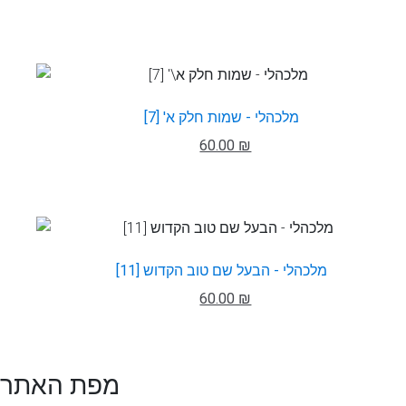
מלכהלי - שמות חלק א' [7]
60.00 ₪
מלכהלי - הבעל שם טוב הקדוש [11]
60.00 ₪
מפת האתר