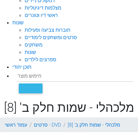
רמקולים ניידים
מצלמות דיגיטליות
ראשי דיו וטונרים
שונות
חוברות צביעה ופעילות
סרטים ומשחקים לימודיים
משחקים
שונות
ספרונים לילדים
תוכן יהודי
מלכהלי - שמות חלק ב' [8]
מלכהלי - שמות חלק ב' [8]
סרטים - DVD
עמוד ראשי