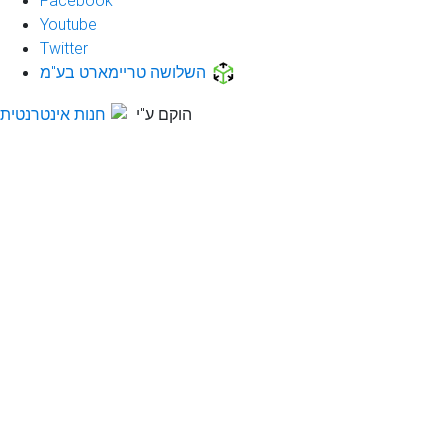
Youtube
Twitter
השלושה טריימארט בע"מ
הוקם ע"י
חנות אינטרנטית