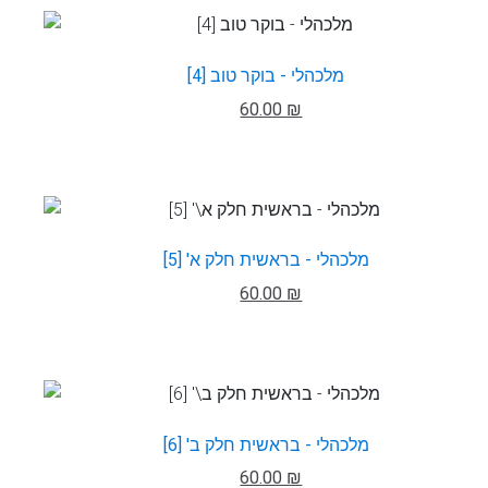
מלכהלי - בוקר טוב [4]
60.00 ₪
מלכהלי - בראשית חלק א' [5]
60.00 ₪
מלכהלי - בראשית חלק ב' [6]
60.00 ₪