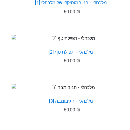
מלכהלי - בגן המוסיקלי של מלכהלי [1]
60.00 ₪
מלכהלי - תפילת טף [2]
60.00 ₪
מלכהלי - חגיבומבה [3]
60.00 ₪