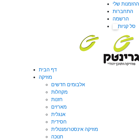
ההזמנות שלי
התחברות
הרשמה
סל קניות
0
דף הבית
מוזיקה
אלבומים חדשים
מקהלות
חזנות
מארזים
אנגלית
חסידית
מוזיקה אינסטרומנטלית
חנוכה