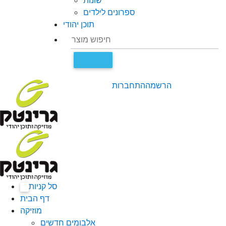
שונות
ספרונים לילדים
תוכן יהודי
הרשמה
התחברות
סל קניות
0
דף הבית
מוזיקה
אלבומים חדשים