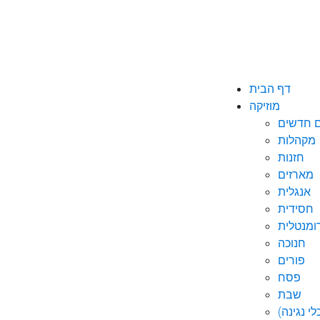
דף הבית
מוזיקה
ם חדשים
מקהלות
חזנות
מארזים
אנגלית
חסידית
ומנטלית
חנוכה
פורים
פסח
שבת
י נגינה)