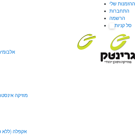
ההזמנות שלי
התחברות
הרשמה
סל קניות
0
אלבומי
מוזיקה אינסטר
אקפלה (ללא כל