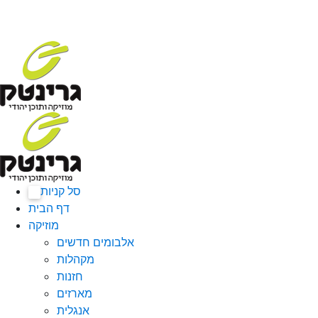
סל קניות
0
דף הבית
מוזיקה
אלבומים חדשים
מקהלות
חזנות
מארזים
אנגלית