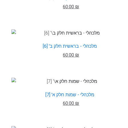
60.00 ₪
מלכהלי - בראשית חלק ב' [6]
60.00 ₪
מלכהלי - שמות חלק א' [7]
60.00 ₪