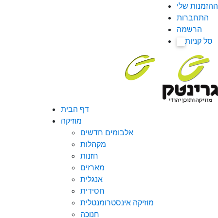
ההזמנות שלי
התחברות
הרשמה
סל קניות
0
דף הבית
מוזיקה
אלבומים חדשים
מקהלות
חזנות
מארזים
אנגלית
חסידית
מוזיקה אינסטרומנטלית
חנוכה