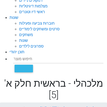
רמקולים ניידים
מצלמות דיגיטליות
ראשי דיו וטונרים
שונות
חוברות צביעה ופעילות
סרטים ומשחקים לימודיים
משחקים
שונות
ספרונים לילדים
תוכן יהודי
מלכהלי - בראשית חלק א'
[5]