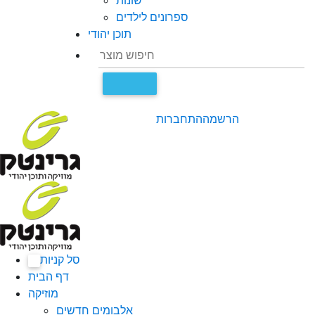
שונות
ספרונים לילדים
תוכן יהודי
הרשמה
התחברות
סל קניות
0
דף הבית
מוזיקה
אלבומים חדשים