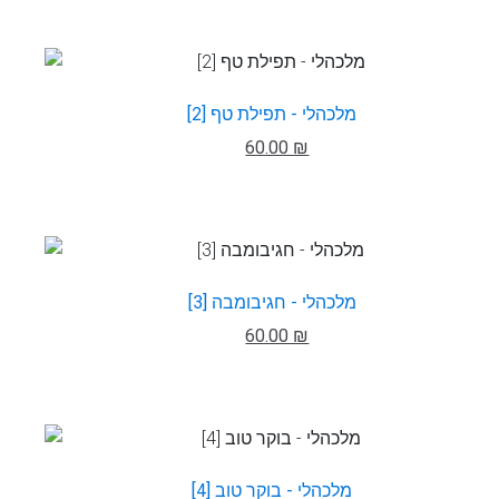
מלכהלי - תפילת טף [2]
60.00 ₪
מלכהלי - חגיבומבה [3]
60.00 ₪
מלכהלי - בוקר טוב [4]