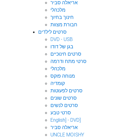
אריאלה סביר
מלכהלי
חינוך בחיוך
חבורת מצוות
סרטים לילדים
DVD - USB
בגן של דודו
סרטים חינוכיים
סרטי מתח ודרמה
מלכהלי
מנוחה פוקס
קומדיה
סרטים לפעוטות
סרטים שונים
סרטים לנשים
סרטי טבע
English] - DVD]
אריאלה סביר
UNCLE MOISHY