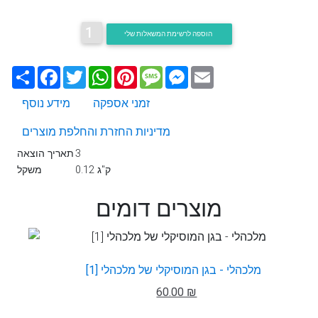
1
הוספה לרשימת המשאלות שלי
Email
Messenger
Message
Pinterest
WhatsApp
Twitter
Facebook
שתף
זמני אספקה
מידע נוסף
מדיניות החזרת והחלפת מוצרים
3
תאריך הוצאה
0.12 ק"ג
משקל
מוצרים דומים
מלכהלי - בגן המוסיקלי של מלכהלי [1]
60.00 ₪