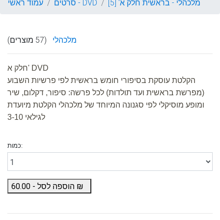
מלכהלי - בראשית חלק א' [5]
סרטים - DVD
עמוד ראשי
מלכהלי
(57 מוצרים)
חלק א' DVD
הקלטת עוסקת בסיפורי חומש בראשית לפי פרשיות השבוע
(מפרשת בראשית ועד תולדות) לכל פרשה: סיפור, דקלום, שיר
ומופע מוסיקלי לפי סגנונה המיוחד של מלכהלי הקלטת מיועדת
לגילאי 3-10
כמות:
₪
הוספה לסל -
60.00