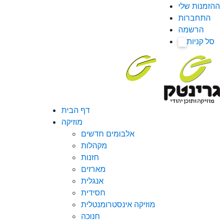
ההזמנות שלי
התחברות
הרשמה
סל קניות
0
דף הבית
מוזיקה
אלבומים חדשים
מקהלות
חזנות
מארזים
אנגלית
חסידית
מוזיקה אינסטרומנטלית
חנוכה