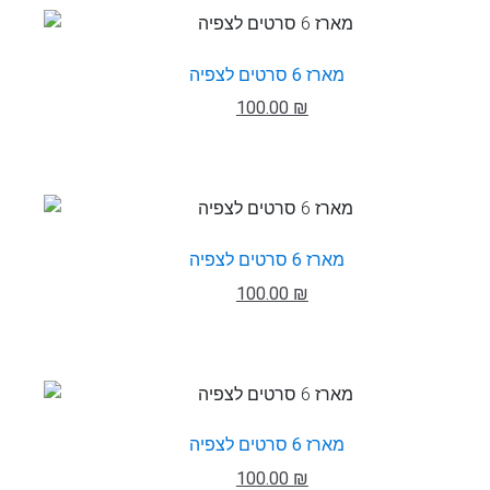
מארז 6 סרטים לצפיה
100.00 ₪
מארז 6 סרטים לצפיה
100.00 ₪
מארז 6 סרטים לצפיה
100.00 ₪