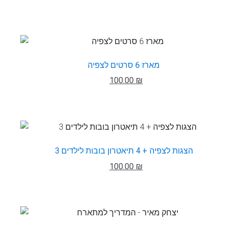
מארז 6 סרטים לצפיה
100.00 ₪
3 הצגות לצפיה + 4 תיאטרון בובות לילדים
100.00 ₪