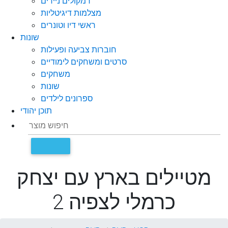
רמקולים ניידים
מצלמות דיגיטליות
ראשי דיו וטונרים
שונות
חוברות צביעה ופעילות
סרטים ומשחקים לימודיים
משחקים
שונות
ספרונים לילדים
תוכן יהודי
מטיילים בארץ עם יצחק
כרמלי לצפיה 2