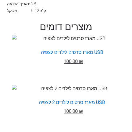
28
תאריך הוצאה
0.12 ק"ג
משקל
מוצרים דומים
מארז סרטים לילדים לצפיה USB
100.00 ₪
מארז סרטים לילדים 2 לצפיה USB
100.00 ₪