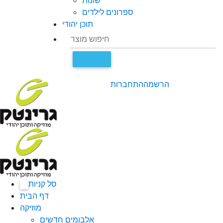
שונות
ספרונים לילדים
תוכן יהודי
הרשמה
התחברות
סל קניות
0
דף הבית
מוזיקה
אלבומים חדשים