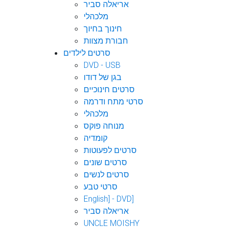
אריאלה סביר
מלכהלי
חינוך בחיוך
חבורת מצוות
סרטים לילדים
DVD - USB
בגן של דודו
סרטים חינוכיים
סרטי מתח ודרמה
מלכהלי
מנוחה פוקס
קומדיה
סרטים לפעוטות
סרטים שונים
סרטים לנשים
סרטי טבע
English] - DVD]
אריאלה סביר
UNCLE MOISHY