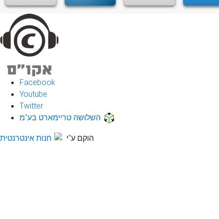
Facebook
Youtube
Twitter
השלושה טריימארט בע"מ
הוקם ע"י
חנות אינטרנטית