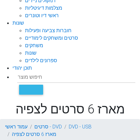
רמקולים ניידים
מצלמות דיגיטליות
ראשי דיו וטונרים
שונות
חוברות צביעה ופעילות
סרטים ומשחקים לימודיים
משחקים
שונות
ספרונים לילדים
תוכן יהודי
מארז 6 סרטים לצפיה
DVD - USB
סרטים - DVD
עמוד ראשי
מארז 6 סרטים לצפיה