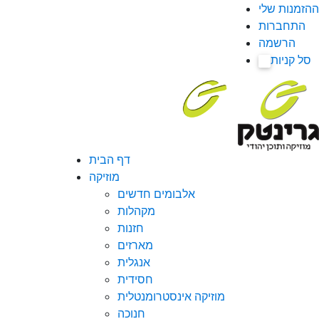
ההזמנות שלי
התחברות
הרשמה
סל קניות
0
דף הבית
מוזיקה
אלבומים חדשים
מקהלות
חזנות
מארזים
אנגלית
חסידית
מוזיקה אינסטרומנטלית
חנוכה