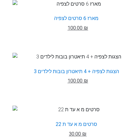
מארז 6 סרטים לצפיה
100.00 ₪
3 הצגות לצפיה + 4 תיאטרון בובות לילדים
100.00 ₪
22 סרטים מ א עד ת
30.00 ₪