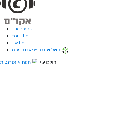
Facebook
Youtube
Twitter
השלושה טריימארט בע"מ
הוקם ע"י
חנות אינטרנטית