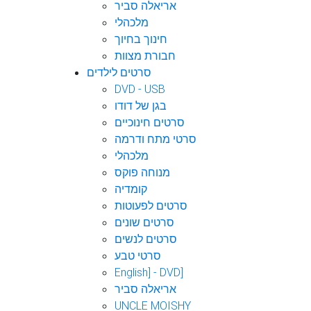
אריאלה סביר
מלכהלי
חינוך בחיוך
חבורת מצוות
סרטים לילדים
DVD - USB
בגן של דודו
סרטים חינוכיים
סרטי מתח ודרמה
מלכהלי
מנוחה פוקס
קומדיה
סרטים לפעוטות
סרטים שונים
סרטים לנשים
סרטי טבע
English] - DVD]
אריאלה סביר
UNCLE MOISHY