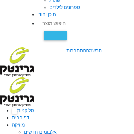
שונות
ספרונים לילדים
תוכן יהודי
הרשמה
התחברות
סל קניות
0
דף הבית
מוזיקה
אלבומים חדשים