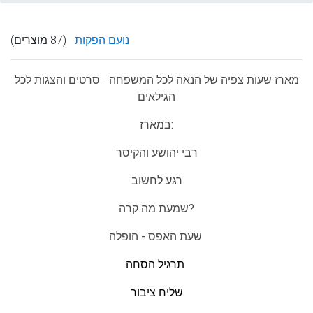
נועם הפקות
(87 מוצרים)
מארז שעות צפיה של הנאה לכל המשפחה
- סרטים והצגות לכל
הגילאים
במארז:
רבי יהושע והקיסר
רגע לחשוב
שמעת מה קרה?
שעת האפס - הופלה
תרגיל הסחה
שליח ציבור