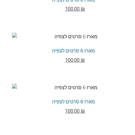
100.00 ₪
מארז 6 סרטים לצפיה
100.00 ₪
מארז 6 סרטים לצפיה
100.00 ₪