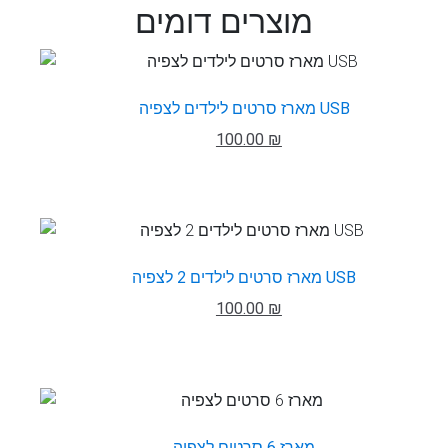
מוצרים דומים
מארז סרטים לילדים לצפיה USB
100.00 ₪
מארז סרטים לילדים 2 לצפיה USB
100.00 ₪
מארז 6 סרטים לצפיה