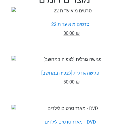
22 סרטים מ א עד ת
30.00 ₪
פגישה גורלית [לצפיה במחשב]
50.00 ₪
מארז סרטים לילדים - DVD