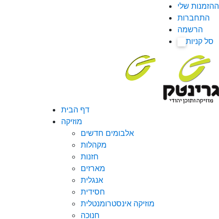
ההזמנות שלי
התחברות
הרשמה
סל קניות
0
דף הבית
מוזיקה
אלבומים חדשים
מקהלות
חזנות
מארזים
אנגלית
חסידית
מוזיקה אינסטרומנטלית
חנוכה