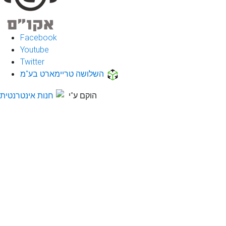
Facebook
Youtube
Twitter
השלושה טריימארט בע"מ
הוקם ע"י
חנות אינטרנטית