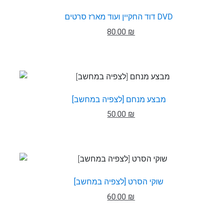
דוד החקיין ועוד מארז סרטים DVD
80.00 ₪
מבצע מנחם [לצפיה במחשב]
50.00 ₪
שוקי הסרט [לצפיה במחשב]
60.00 ₪