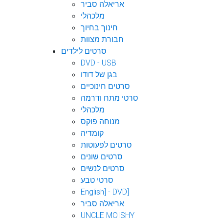
אריאלה סביר
מלכהלי
חינוך בחיוך
חבורת מצוות
סרטים לילדים
DVD - USB
בגן של דודו
סרטים חינוכיים
סרטי מתח ודרמה
מלכהלי
מנוחה פוקס
קומדיה
סרטים לפעוטות
סרטים שונים
סרטים לנשים
סרטי טבע
English] - DVD]
אריאלה סביר
UNCLE MOISHY