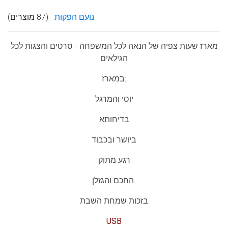
נועם הפקות
(87 מוצרים)
מארז שעות צפיה של הנאה לכל המשפחה
- סרטים והצגות לכל
הגילאים
במארז:
יוסי והמרגל
בדיחותא
ביושר ובכבוד
רגע מתוק
החכם והגזלן
בזכות שמחת השבת
USB