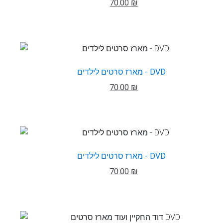
70.00 ₪
מארז סרטים לילדים - DVD
70.00 ₪
מארז סרטים לילדים - DVD
70.00 ₪