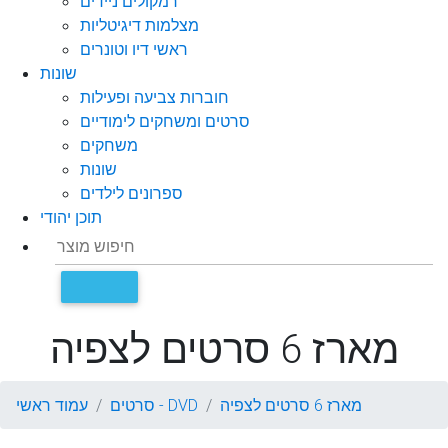
רמקולים ניידים
מצלמות דיגיטליות
ראשי דיו וטונרים
שונות
חוברות צביעה ופעילות
סרטים ומשחקים לימודיים
משחקים
שונות
ספרונים לילדים
תוכן יהודי
מארז 6 סרטים לצפיה
מארז 6 סרטים לצפיה
סרטים - DVD
עמוד ראשי