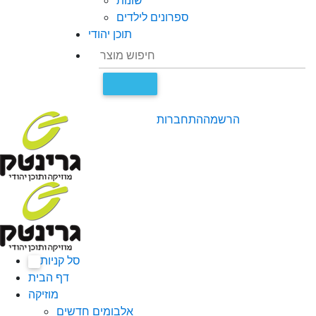
שונות
ספרונים לילדים
תוכן יהודי
הרשמה
התחברות
סל קניות
0
דף הבית
מוזיקה
אלבומים חדשים