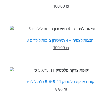
100.00 ₪
3 הצגות לצפיה + 4 תיאטרון בובות לילדים
100.00 ₪
קופת צדקה פלסטיק 11. 5*6. 5 ס"מ לילדים
9.90 ₪