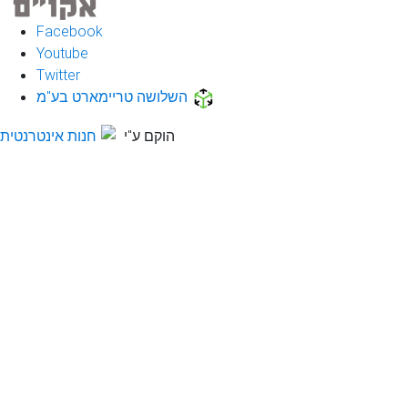
Facebook
Youtube
Twitter
השלושה טריימארט בע"מ
הוקם ע"י
חנות אינטרנטית