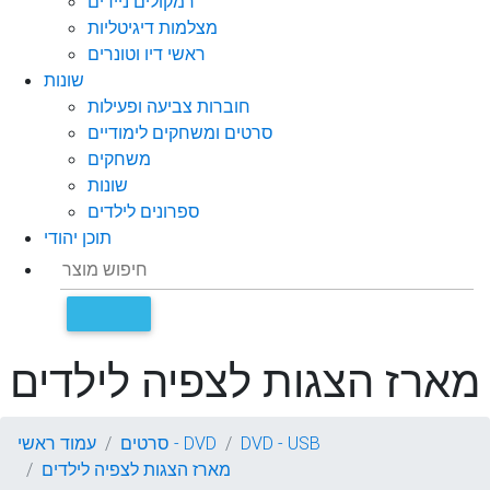
רמקולים ניידים
מצלמות דיגיטליות
ראשי דיו וטונרים
שונות
חוברות צביעה ופעילות
סרטים ומשחקים לימודיים
משחקים
שונות
ספרונים לילדים
תוכן יהודי
מארז הצגות לצפיה לילדים
DVD - USB
סרטים - DVD
עמוד ראשי
מארז הצגות לצפיה לילדים