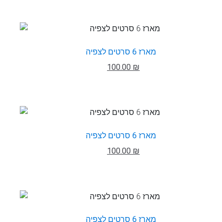
מארז 6 סרטים לצפיה
100.00 ₪
מארז 6 סרטים לצפיה
100.00 ₪
מארז 6 סרטים לצפיה