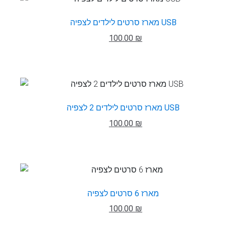
מארז סרטים לילדים לצפיה USB
100.00 ₪
מארז סרטים לילדים 2 לצפיה USB
100.00 ₪
מארז 6 סרטים לצפיה
100.00 ₪