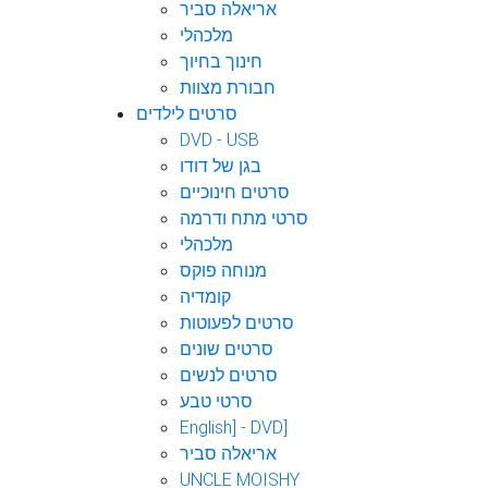
אריאלה סביר
מלכהלי
חינוך בחיוך
חבורת מצוות
סרטים לילדים
DVD - USB
בגן של דודו
סרטים חינוכיים
סרטי מתח ודרמה
מלכהלי
מנוחה פוקס
קומדיה
סרטים לפעוטות
סרטים שונים
סרטים לנשים
סרטי טבע
English] - DVD]
אריאלה סביר
UNCLE MOISHY