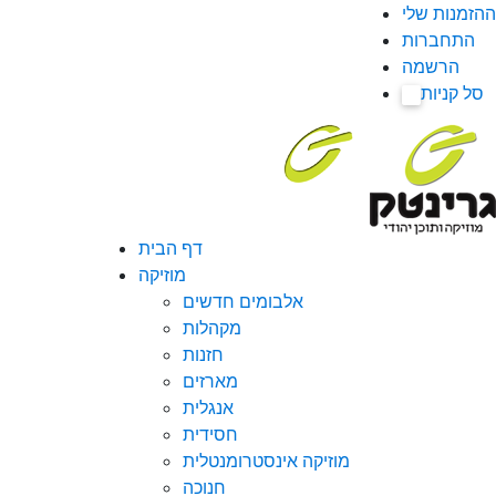
ההזמנות שלי
התחברות
הרשמה
סל קניות
0
דף הבית
מוזיקה
אלבומים חדשים
מקהלות
חזנות
מארזים
אנגלית
חסידית
מוזיקה אינסטרומנטלית
חנוכה