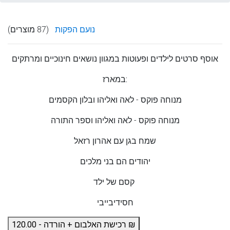
נועם הפקות
(87 מוצרים)
אוסף סרטים לילדים ופעוטות במגוון נושאים חינוכיים ומרתקים
במארז:
מנוחה פוקס - לאה ואליהו ובלון הקסמים
מנוחה פוקס - לאה ואליהו וספר התורה
שמח בגן עם אהרון רזאל
יהודים הם בני מלכים
קסם של ילד
חסידיבייבי
רכישת האלבום + הורדה - 120.00 ₪