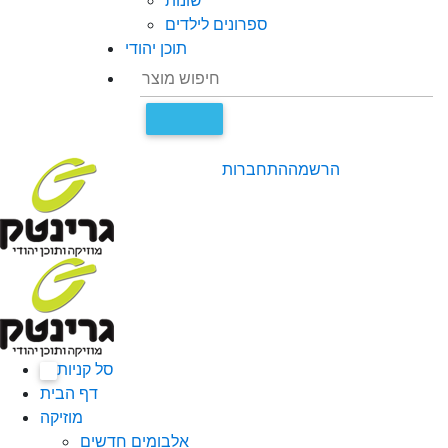
שונות
ספרונים לילדים
תוכן יהודי
הרשמה
התחברות
סל קניות
0
דף הבית
מוזיקה
אלבומים חדשים