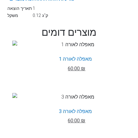
1
תאריך הוצאה
0.12 ק"ג
משקל
מוצרים דומים
מאפלה לאורה 1
60.00 ₪
מאפלה לאורה 3
60.00 ₪