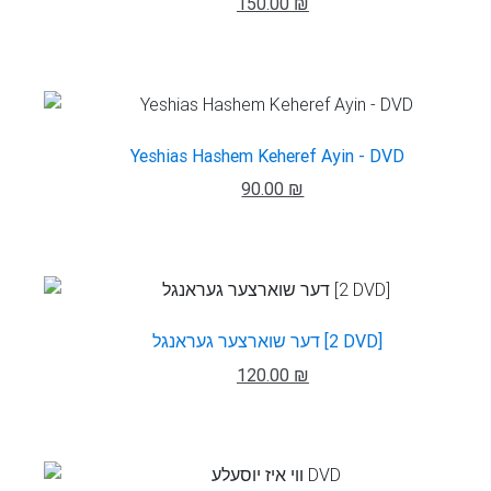
150.00 ₪
Yeshias Hashem Keheref Ayin - DVD
90.00 ₪
דער שוארצער געראנגל [2 DVD]
120.00 ₪