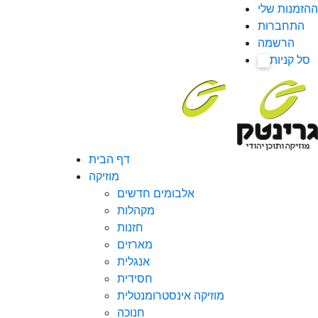
ההזמנות שלי
התחברות
הרשמה
סל קניות
0
דף הבית
מוזיקה
אלבומים חדשים
מקהלות
חזנות
מארזים
אנגלית
חסידית
מוזיקה אינסטרומנטלית
חנוכה