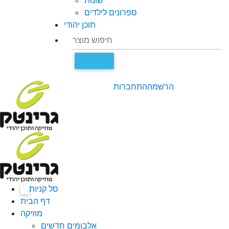
שונות
ספרונים לילדים
תוכן יהודי
הרשמה
התחברות
סל קניות
0
דף הבית
מוזיקה
אלבומים חדשים