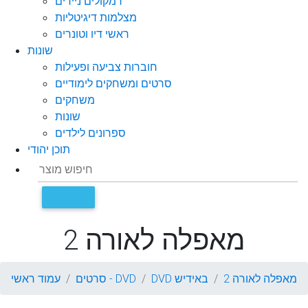
רמקולים ניידים
מצלמות דיגיטליות
ראשי דיו וטונרים
שונות
חוברות צביעה ופעילות
סרטים ומשחקים לימודיים
משחקים
שונות
ספרונים לילדים
תוכן יהודי
מאפלה לאורה 2
מאפלה לאורה 2
DVD באידיש
סרטים - DVD
עמוד ראשי