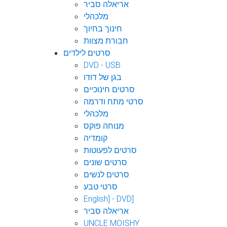
אריאלה סביר
מלכהלי
חינוך בחיוך
חבורת מצוות
סרטים לילדים
DVD - USB
בגן של דודו
סרטים חינוכיים
סרטי מתח ודרמה
מלכהלי
מנוחה פוקס
קומדיה
סרטים לפעוטות
סרטים שונים
סרטים לנשים
סרטי טבע
English] - DVD]
אריאלה סביר
UNCLE MOISHY