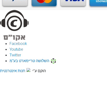
Facebook
Youtube
Twitter
השלושה טריימארט בע"מ
הוקם ע"י
חנות אינטרנטית