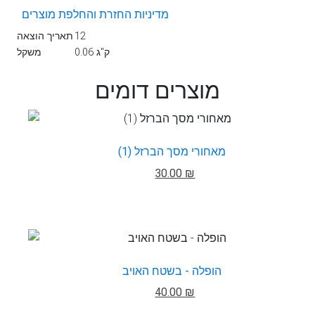
מדיניות החזרת והחלפת מוצרים
12
תאריך הוצאה
0.06 ק"ג
משקל
מוצרים דומים
מאחורי מסך הברזל (1)
30.00 ₪
הופלה - בשטח האויב
40.00 ₪