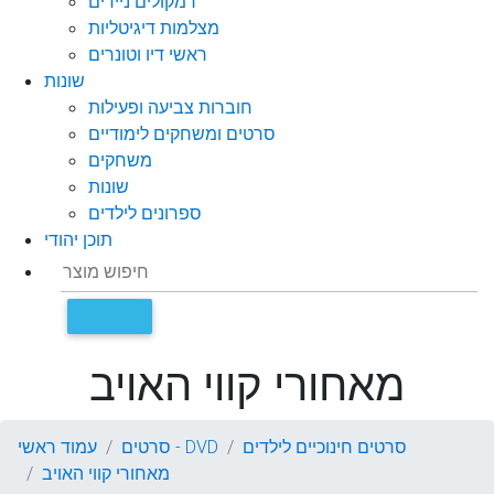
רמקולים ניידים
מצלמות דיגיטליות
ראשי דיו וטונרים
שונות
חוברות צביעה ופעילות
סרטים ומשחקים לימודיים
משחקים
שונות
ספרונים לילדים
תוכן יהודי
מאחורי קווי האויב
סרטים חינוכיים לילדים
סרטים - DVD
עמוד ראשי
מאחורי קווי האויב