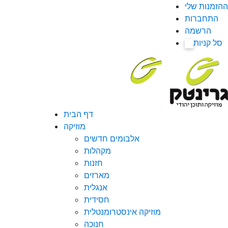
ההזמנות שלי
התחברות
הרשמה
סל קניות
0
דף הבית
מוזיקה
אלבומים חדשים
מקהלות
חזנות
מארזים
אנגלית
חסידית
מוזיקה אינסטרומנטלית
חנוכה