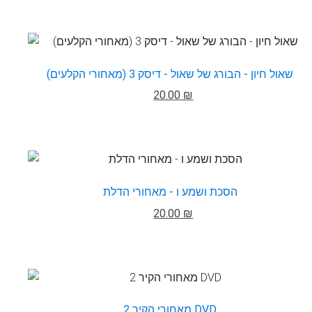
שאול חיון - הבורג של שאול - דיסק 3 (מאחורי הקלעים)
20.00 ₪
הסכת ושמע ו - מאחורי הדלת
20.00 ₪
מאחורי הקיר 2 DVD