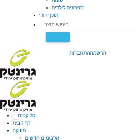
שונות
ספרונים לילדים
תוכן יהודי
הרשמה
התחברות
סל קניות
0
דף הבית
מוזיקה
אלבומים חדשים