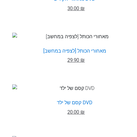
30.00 ₪
מאחורי הכותל [לצפיה במחשב]
29.90 ₪
קסם של ילד DVD
20.00 ₪