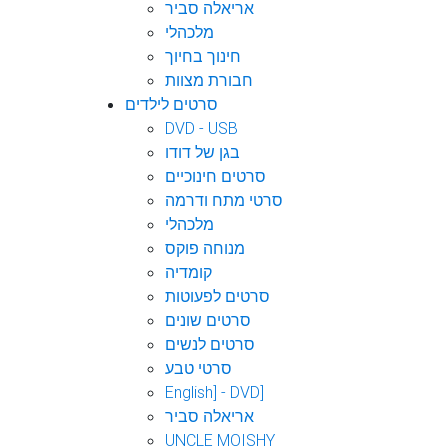
אריאלה סביר
מלכהלי
חינוך בחיוך
חבורת מצוות
סרטים לילדים
DVD - USB
בגן של דודו
סרטים חינוכיים
סרטי מתח ודרמה
מלכהלי
מנוחה פוקס
קומדיה
סרטים לפעוטות
סרטים שונים
סרטים לנשים
סרטי טבע
English] - DVD]
אריאלה סביר
UNCLE MOISHY