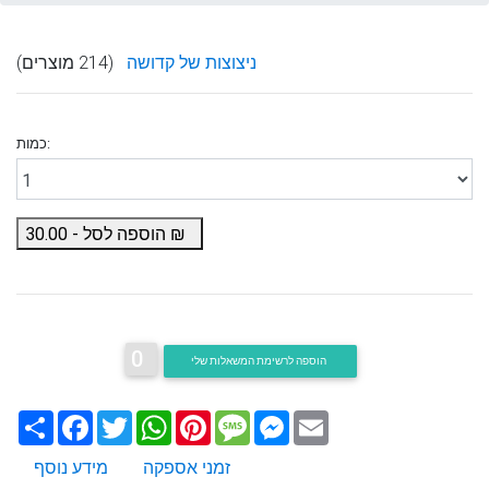
ניצוצות של קדושה
(214 מוצרים)
כמות:
₪
הוספה לסל -
30.00
0
הוספה לרשימת המשאלות שלי
Email
Messenger
Message
Pinterest
WhatsApp
Twitter
Facebook
שתף
זמני אספקה
מידע נוסף