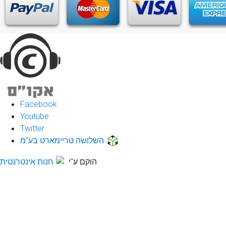
Facebook
Youtube
Twitter
השלושה טריימארט בע"מ
הוקם ע"י
חנות אינטרנטית