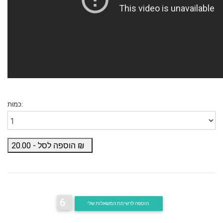
כמות:
₪
הוספה לסל -
20.00
6
הוספה לרשימת המשאלות שלי