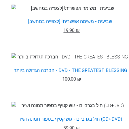
שביעית - משימה אפשרית! [לצפייה במחשב]
19.90 ₪
הברכה הגדולה ביותר - DVD - THE GREATEST BLESSING
100.00 ₪
חול בגרביים - גוש קטיף בספור תמונה ושיר (CD+DVD)
59.90 ₪