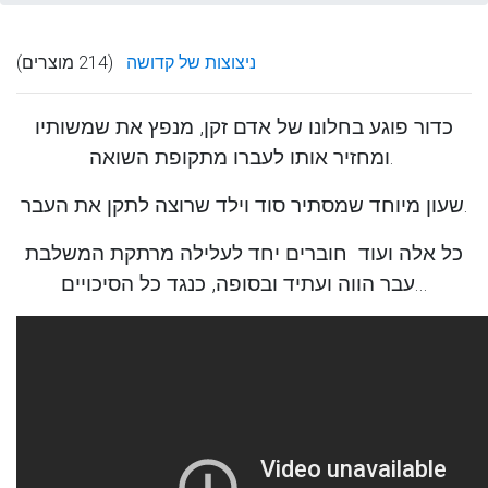
ניצוצות של קדושה
(214 מוצרים)
כדור פוגע בחלונו של אדם זקן, מנפץ את שמשותיו
ומחזיר אותו לעברו מתקופת השואה.
שעון מיוחד שמסתיר סוד וילד שרוצה לתקן את העבר.
כל אלה ועוד חוברים יחד לעלילה מרתקת המשלבת
עבר הווה ועתיד ובסופה, כנגד כל הסיכויים...