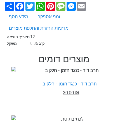
Email
Messenger
Message
Pinterest
WhatsApp
Twitter
Facebook
שתף
זמני אספקה
מידע נוסף
מדיניות החזרת והחלפת מוצרים
12
תאריך הוצאה
0.06 ק"ג
משקל
מוצרים דומים
חרב דוד - כנגד הזמן - חלק ב
30.00 ₪