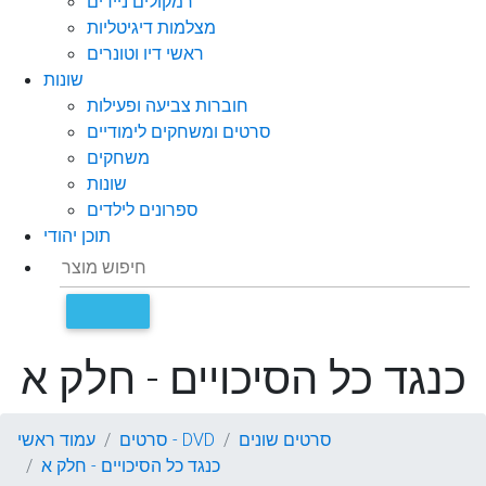
רמקולים ניידים
מצלמות דיגיטליות
ראשי דיו וטונרים
שונות
חוברות צביעה ופעילות
סרטים ומשחקים לימודיים
משחקים
שונות
ספרונים לילדים
תוכן יהודי
כנגד כל הסיכויים - חלק א
סרטים שונים
סרטים - DVD
עמוד ראשי
כנגד כל הסיכויים - חלק א