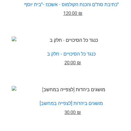
כתיבת סת"ם והכנת הקולמוס - אשכנז -"בית יוסף"
120.00 ₪
כנגד כל הסיכויים - חלק ב
20.00 ₪
מושגים ביהדות [לצפייה במחשב]
30.00 ₪