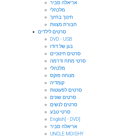
אריאלה סביר
מלכהלי
חינוך בחיוך
חבורת מצוות
סרטים לילדים
DVD - USB
בגן של דודו
סרטים חינוכיים
סרטי מתח ודרמה
מלכהלי
מנוחה פוקס
קומדיה
סרטים לפעוטות
סרטים שונים
סרטים לנשים
סרטי טבע
English] - DVD]
אריאלה סביר
UNCLE MOISHY