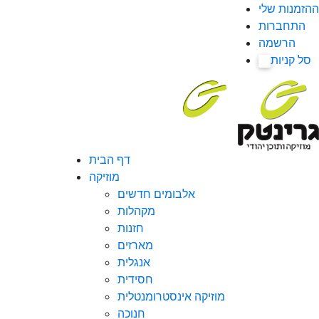
ההזמנות שלי
התחברות
הרשמה
סל קניות
0
דף הבית
מוזיקה
אלבומים חדשים
מקהלות
חזנות
מארזים
אנגלית
חסידית
מוזיקה אינסטרומנטלית
חנוכה