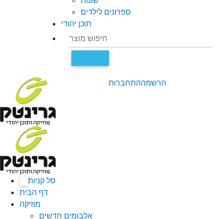
שונות
ספרונים לילדים
תוכן יהודי
הרשמה
התחברות
סל קניות
0
דף הבית
מוזיקה
אלבומים חדשים