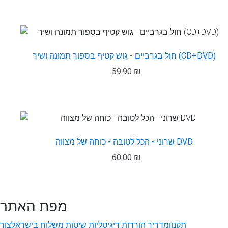
חול בגרביים - גוש קטיף בספור תמונה ושיר (CD+DVD)
59.90 ₪
שרוני - הכל לטובה - כוחה של מצווה DVD
60.00 ₪
מפת האתר
תקנון
מדריך הורדות דיגיטליות
שיטות משלוח בישראל
צור