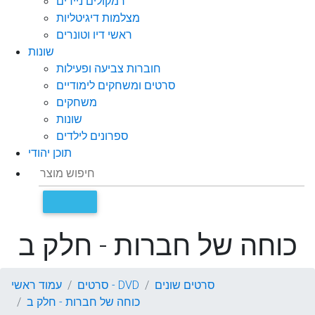
רמקולים ניידים
מצלמות דיגיטליות
ראשי דיו וטונרים
שונות
חוברות צביעה ופעילות
סרטים ומשחקים לימודיים
משחקים
שונות
ספרונים לילדים
תוכן יהודי
כוחה של חברות - חלק ב
סרטים שונים
סרטים - DVD
עמוד ראשי
כוחה של חברות - חלק ב