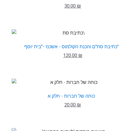
30.00 ₪
כתיבת סת"ם והכנת הקולמוס - אשכנז -"בית יוסף"
120.00 ₪
כוחה של חברות - חלק א
20.00 ₪