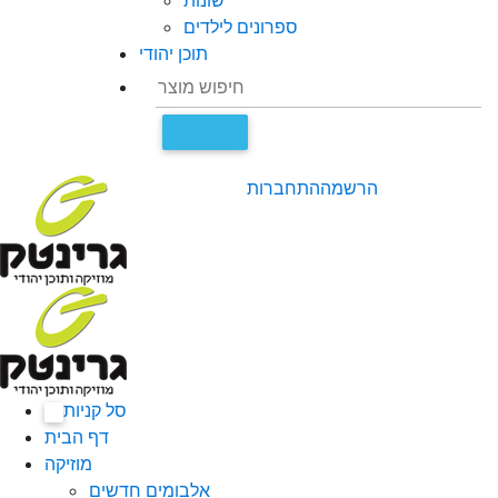
שונות
ספרונים לילדים
תוכן יהודי
הרשמה
התחברות
סל קניות
0
דף הבית
מוזיקה
אלבומים חדשים