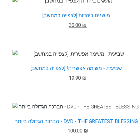
מושגים ביהדות [לצפייה במחשב]
30.00 ₪
שביעית - משימה אפשרית! [לצפייה במחשב]
19.90 ₪
הברכה הגדולה ביותר - DVD - THE GREATEST BLESSING
100.00 ₪