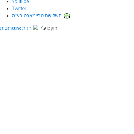
Youtube
Twitter
השלושה טריימארט בע"מ
הוקם ע"י
חנות אינטרנטית