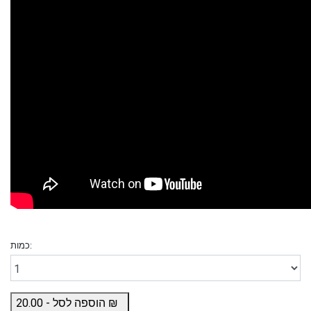
כמות:
₪
הוספה לסל -
20.00