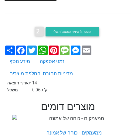
2
הוספה לרשימת המשאלות שלי
Email
Messenger
Message
Pinterest
WhatsApp
Twitter
Facebook
שתף
זמני אספקה
מידע נוסף
מדיניות החזרת והחלפת מוצרים
14
תאריך הוצאה
0.06 ק"ג
משקל
מוצרים דומים
ממעמקים - כוחה של אמונה