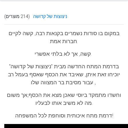
ניצוצות של קדושה
(214 מוצרים)
במקום בו סודות נשמרים בקנאות רבה, קשה לקיים
חברות אמת.
קשה, אך לא בלתי אפשרי.
בדרמת המתח החדשה מבית "ניצוצות של קדושה"
יוכיחו זאת איתן, שאיבד את הכסף שאסף בעמל רב
עבור מסיבת בר המצווה שלו ,
וחשדו מתמקד ביוסי שאכן מצא את הכסף,אך משום
מה לא משיב אותו לבעליו.
דרמת מתח איכותית וסוחפת לכל המשפחה!