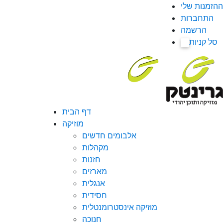
ההזמנות שלי
התחברות
הרשמה
סל קניות
0
דף הבית
מוזיקה
אלבומים חדשים
מקהלות
חזנות
מארזים
אנגלית
חסידית
מוזיקה אינסטרומנטלית
חנוכה