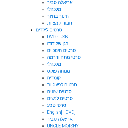
אריאלה סביר
מלכהלי
חינוך בחיוך
חבורת מצוות
סרטים לילדים
DVD - USB
בגן של דודו
סרטים חינוכיים
סרטי מתח ודרמה
מלכהלי
מנוחה פוקס
קומדיה
סרטים לפעוטות
סרטים שונים
סרטים לנשים
סרטי טבע
English] - DVD]
אריאלה סביר
UNCLE MOISHY