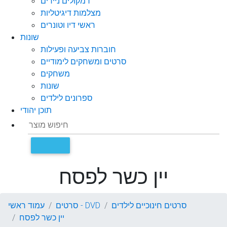
רמקולים ניידים
מצלמות דיגיטליות
ראשי דיו וטונרים
שונות
חוברות צביעה ופעילות
סרטים ומשחקים לימודיים
משחקים
שונות
ספרונים לילדים
תוכן יהודי
יין כשר לפסח
סרטים חינוכיים לילדים
סרטים - DVD
עמוד ראשי
יין כשר לפסח