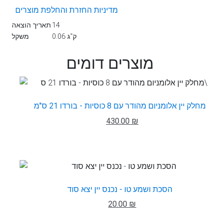
מדיניות החזרת והחלפת מוצרים
14
תאריך הוצאה
0.06 ק"ג
משקל
מוצרים דומים
מחלק יין אלומניום מהודר עם 8 כוסיות - בורדו 21 ס"מ
430.00 ₪
הסכת ושמע טו - נכנס יין יצא סוד
20.00 ₪