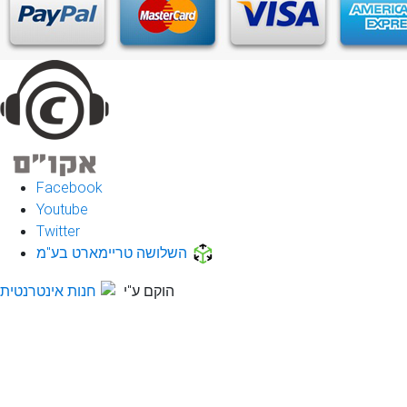
Facebook
Youtube
Twitter
השלושה טריימארט בע"מ
הוקם ע"י
חנות אינטרנטית