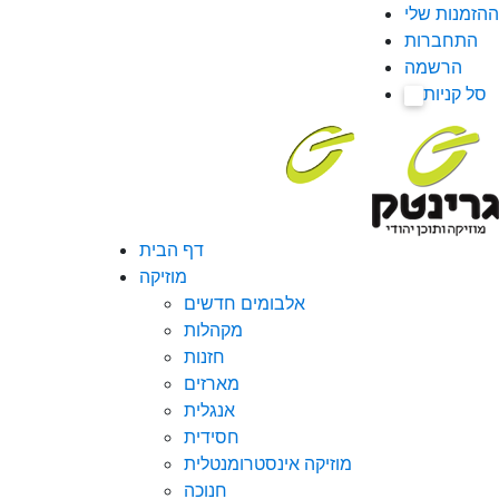
ההזמנות שלי
התחברות
הרשמה
סל קניות
0
דף הבית
מוזיקה
אלבומים חדשים
מקהלות
חזנות
מארזים
אנגלית
חסידית
מוזיקה אינסטרומנטלית
חנוכה