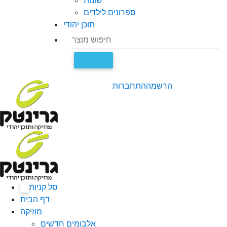
שונות
ספרונים לילדים
תוכן יהודי
הרשמה
התחברות
סל קניות
0
דף הבית
מוזיקה
אלבומים חדשים