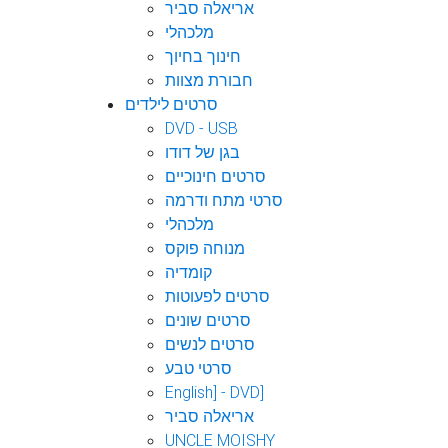
אריאלה סביר
מלכהלי
חינוך בחיוך
חבורת מצוות
סרטים לילדים
DVD - USB
בגן של דודו
סרטים חינוכיים
סרטי מתח ודרמה
מלכהלי
מנוחה פוקס
קומדיה
סרטים לפעוטות
סרטים שונים
סרטים לנשים
סרטי טבע
English] - DVD]
אריאלה סביר
UNCLE MOISHY