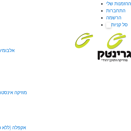
ההזמנות שלי
התחברות
הרשמה
סל קניות
0
אלבומי
מוזיקה אינסטר
אקפלה (ללא כל