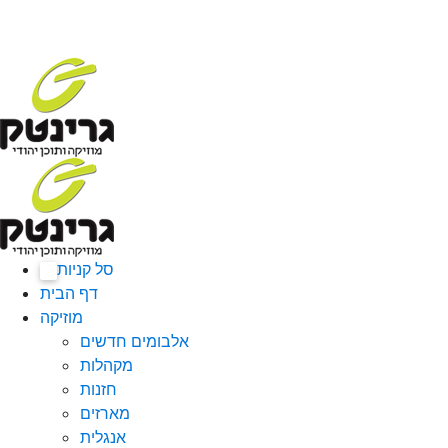
סל קניות
0
דף הבית
מוזיקה
אלבומים חדשים
מקהלות
חזנות
מארזים
אנגלית