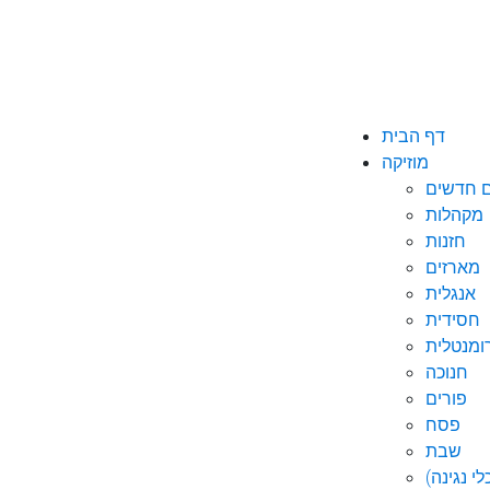
דף הבית
מוזיקה
ם חדשים
מקהלות
חזנות
מארזים
אנגלית
חסידית
ומנטלית
חנוכה
פורים
פסח
שבת
י נגינה)