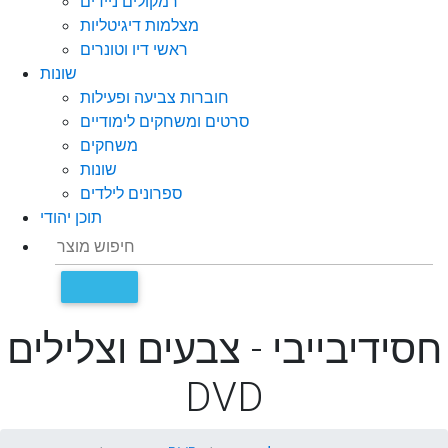
רמקולים ניידים
מצלמות דיגיטליות
ראשי דיו וטונרים
שונות
חוברות צביעה ופעילות
סרטים ומשחקים לימודיים
משחקים
שונות
ספרונים לילדים
תוכן יהודי
חסידיבייבי - צבעים וצלילים
DVD