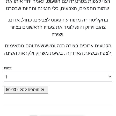
רצוי לצפות בסרט זה עם הפעוט, לאמר יחד איתו את
שמות החפצים, הצבעים, כלי הנגינה והחיות שבסרט.
בתקליטור זה מתוודע הפעוט לצבעים, כחול, אדום,
צהוב וירוק והוא לומד את צעדיו הראשונים בציור
ויצירה.
הקטעים ערוכים בצורה רכה ומשעשעת והם מתאימים
לצפיה בשעת הארוחה , בשעת משחק ולקראת השינה.
כמות:
₪
הוספה לסל -
50.00