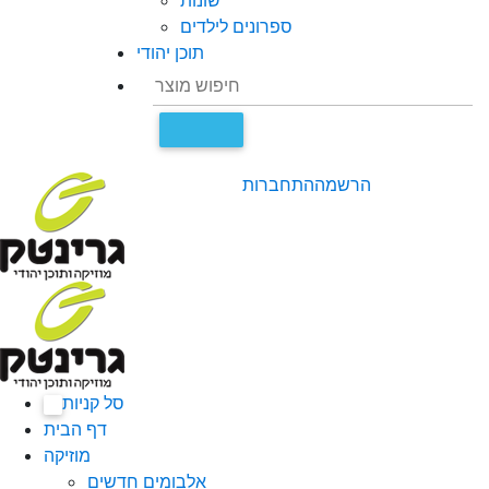
שונות
ספרונים לילדים
תוכן יהודי
הרשמה
התחברות
סל קניות
0
דף הבית
מוזיקה
אלבומים חדשים