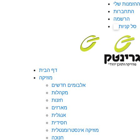
ההזמנות שלי
התחברות
הרשמה
סל קניות
0
דף הבית
מוזיקה
אלבומים חדשים
מקהלות
חזנות
מארזים
אנגלית
חסידית
מוזיקה אינסטרומנטלית
חנוכה