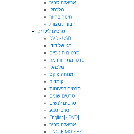
אריאלה סביר
מלכהלי
חינוך בחיוך
חבורת מצוות
סרטים לילדים
DVD - USB
בגן של דודו
סרטים חינוכיים
סרטי מתח ודרמה
מלכהלי
מנוחה פוקס
קומדיה
סרטים לפעוטות
סרטים שונים
סרטים לנשים
סרטי טבע
English] - DVD]
אריאלה סביר
UNCLE MOISHY