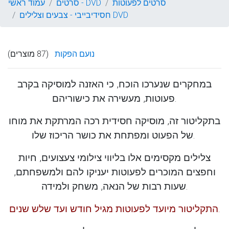
סרטים לפעוטות
סרטים - DVD
עמוד ראשי
חסידיבייבי - צבעים וצלילים DVD
נועם הפקות
(87 מוצרים)
במחקרים שנערכו הוכח, כי האזנה למוסיקה בקרב
פעוטות, מעשירה את כישוריהם.
בתקליטור זה, מוסיקה חסידית רכה המרתקת את מוחו
של הפעוט ומפתחת את כושר הריכוז שלו.
צלילים מקסימים אלו בליווי צילומי צעצועים, חיות
וחפצים המוכרים לפעוטות יעניקו להם ולמשפחתם,
שעות רבות של הנאה, משחק ולמידה.
התקליטור מיועד לפעוטות מגיל חודש ועד שלש שנים.