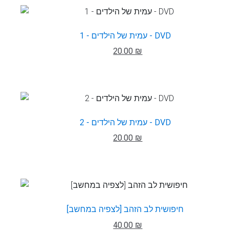
עמית של הילדים - 1 - DVD
20.00 ₪
עמית של הילדים - 2 - DVD
20.00 ₪
חיפושית לב הזהב [לצפיה במחשב]
40.00 ₪