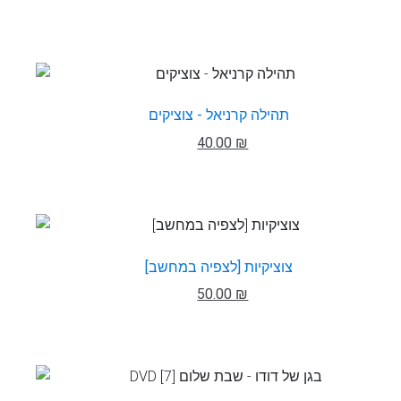
תהילה קרניאל - צוציקים
40.00 ₪
צוציקיות [לצפיה במחשב]
50.00 ₪