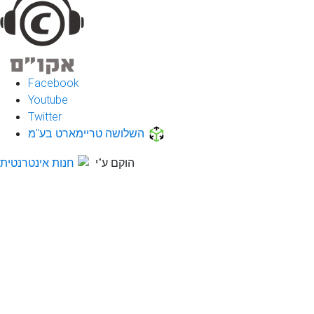
Facebook
Youtube
Twitter
השלושה טריימארט בע"מ
הוקם ע"י
חנות אינטרנטית