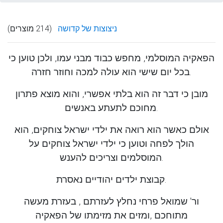
ניצוצות של קדושה
(214 מוצרים)
הפאקיה המוסלמי, מחפש כבוד מבני עמו, ולכן טוען כי
בכל יום שישי הוא עולה למכה וחוזר חזרה.
מובן כי דבר זה הוא בלתי אפשרי, והוא מוצא פתרון
מחוכם לתעתע באנשים.
אולם כאשר הוא רואה את ילדי ישראל צוחקים, הוא
הולך לפחה וטוען כי ילדי ישראל צוחקים על
המוסלמים וצריכים להענש.
קבוצת ילדים יהודיים נאסרת.
ור' שמואל פרחי נחלץ לעזרתם , בעזרת מעשה
מתוחכם ,ומזים את מזימתו של הפאקיה