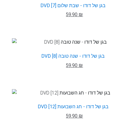
DVD בגן של דודו - שבת שלום [7]
59.90 ₪
DVD בגן של דודו - שנה טובה [8]
59.90 ₪
DVD בגן של דודו - חג השבועות [12]
59.90 ₪