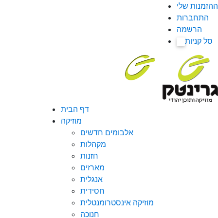
ההזמנות שלי
התחברות
הרשמה
סל קניות
0
דף הבית
מוזיקה
אלבומים חדשים
מקהלות
חזנות
מארזים
אנגלית
חסידית
מוזיקה אינסטרומנטלית
חנוכה