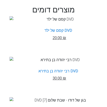
מוצרים דומים
קסם של ילד DVD
20.00 ₪
רבי יהודה בן בתירא DVD
30.00 ₪