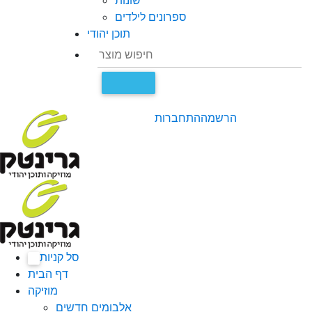
שונות
ספרונים לילדים
תוכן יהודי
הרשמה
התחברות
סל קניות
0
דף הבית
מוזיקה
אלבומים חדשים