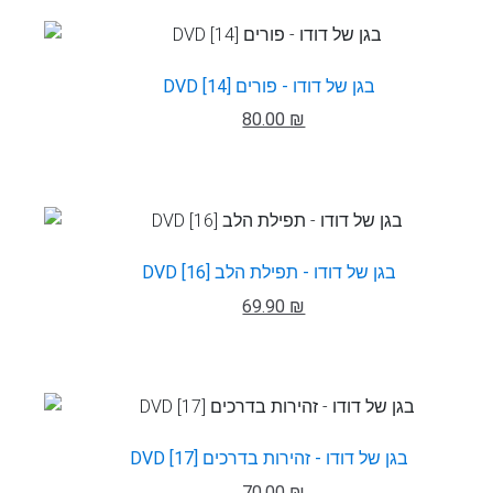
DVD בגן של דודו - פורים [14]
80.00 ₪
DVD בגן של דודו - תפילת הלב [16]
69.90 ₪
DVD בגן של דודו - זהירות בדרכים [17]
70.00 ₪