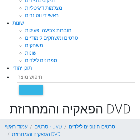
רמקולים ניידים
מצלמות דיגיטליות
ראשי דיו וטונרים
שונות
חוברות צביעה ופעילות
סרטים ומשחקים לימודיים
משחקים
שונות
ספרונים לילדים
תוכן יהודי
הפאקיה והמחרוזת DVD
סרטים חינוכיים לילדים
סרטים - DVD
עמוד ראשי
הפאקיה והמחרוזת DVD