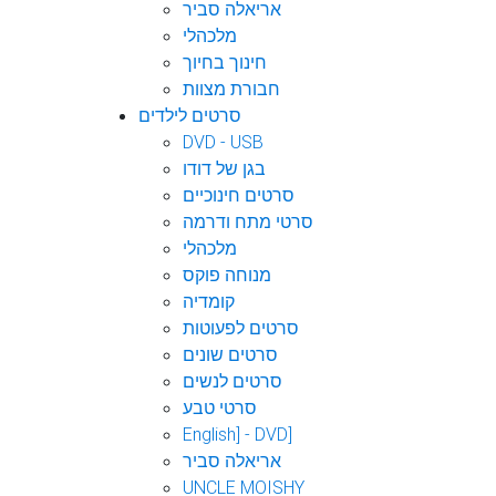
אריאלה סביר
מלכהלי
חינוך בחיוך
חבורת מצוות
סרטים לילדים
DVD - USB
בגן של דודו
סרטים חינוכיים
סרטי מתח ודרמה
מלכהלי
מנוחה פוקס
קומדיה
סרטים לפעוטות
סרטים שונים
סרטים לנשים
סרטי טבע
English] - DVD]
אריאלה סביר
UNCLE MOISHY