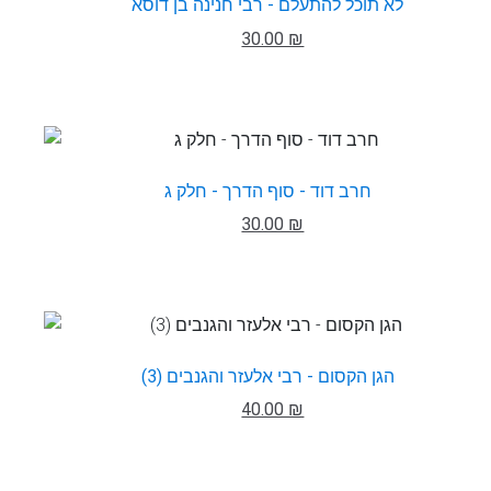
לא תוכל להתעלם - רבי חנינה בן דוסא
30.00 ₪
חרב דוד - סוף הדרך - חלק ג
30.00 ₪
הגן הקסום - רבי אלעזר והגנבים (3)
40.00 ₪