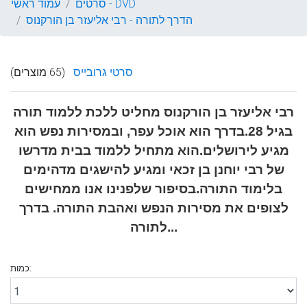
סרטים - DVD
עמוד ראשי
הדרך לתורה - רבי אליעזר בן הורקנוס
סרטי גרובייס
(65 מוצרים)
רבי אליעזר בן הורקנוס מחליט ללכת ללמוד תורה
בגיל 28.בדרך הוא אוכל עפר, ובמסירות נפש הוא
מגיע לירושלים.הוא מתחיל ללמוד בבית מדרשו
של רבי יוחנן בן זכאי ומגיע להישגים מדהימים
בלימוד התורה.בסיפור שלפנינו אנו ממחישים
לצופים את מסירות הנפש ואהבת התורה. בדרך
לתורה...
כמות: