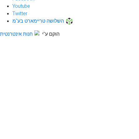
Youtube
Twitter
השלושה טריימארט בע"מ
הוקם ע"י
חנות אינטרנטית