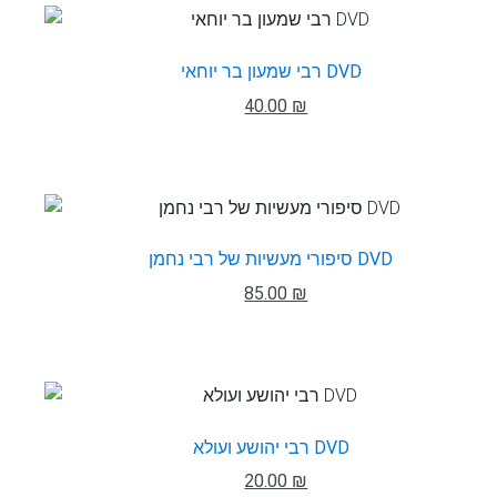
רבי שמעון בר יוחאי DVD
40.00 ₪
סיפורי מעשיות של רבי נחמן DVD
85.00 ₪
רבי יהושע ועולא DVD
20.00 ₪