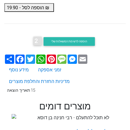
₪
הוספה לסל -
19.90
2
הוספה לרשימת המשאלות שלי
Email
Messenger
Message
Pinterest
WhatsApp
Twitter
Facebook
שתף
זמני אספקה
מידע נוסף
מדיניות החזרת והחלפת מוצרים
15
תאריך הוצאה
מוצרים דומים