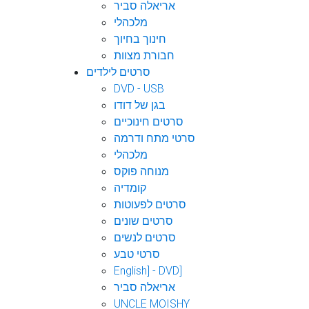
אריאלה סביר
מלכהלי
חינוך בחיוך
חבורת מצוות
סרטים לילדים
DVD - USB
בגן של דודו
סרטים חינוכיים
סרטי מתח ודרמה
מלכהלי
מנוחה פוקס
קומדיה
סרטים לפעוטות
סרטים שונים
סרטים לנשים
סרטי טבע
English] - DVD]
אריאלה סביר
UNCLE MOISHY