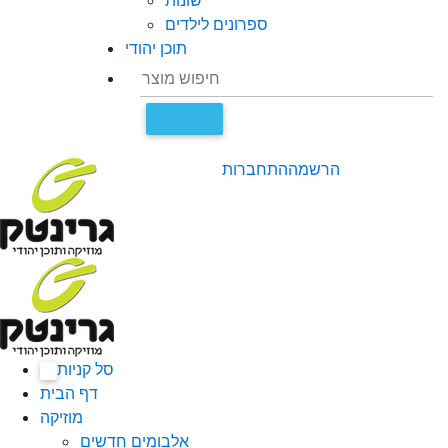
שונות
ספרונים לילדים
תוכן יהודי
הרשמה
התחברות
סל קניות
0
דף הבית
מוזיקה
אלבומים חדשים