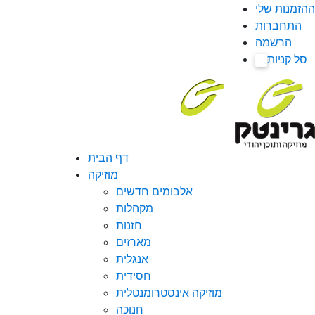
ההזמנות שלי
התחברות
הרשמה
סל קניות
0
דף הבית
מוזיקה
אלבומים חדשים
מקהלות
חזנות
מארזים
אנגלית
חסידית
מוזיקה אינסטרומנטלית
חנוכה