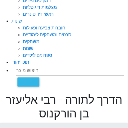
רמקולים ניידים
מצלמות דיגיטליות
ראשי דיו וטונרים
שונות
חוברות צביעה ופעילות
סרטים ומשחקים לימודיים
משחקים
שונות
ספרונים לילדים
תוכן יהודי
הדרך לתורה - רבי אליעזר
בן הורקנוס