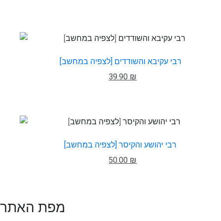
רבי עקיבא והשודדים [לצפיה במחשב]
39.90 ₪
רבי יהושע והקיסר [לצפיה במחשב]
50.00 ₪
מפת האתר