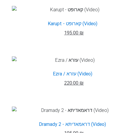
Karupt - קארופּט (Video)
195.00 ₪
Ezra / עזרא (Video)
220.00 ₪
Dramady 2 - דראמאדיתּא (Video)