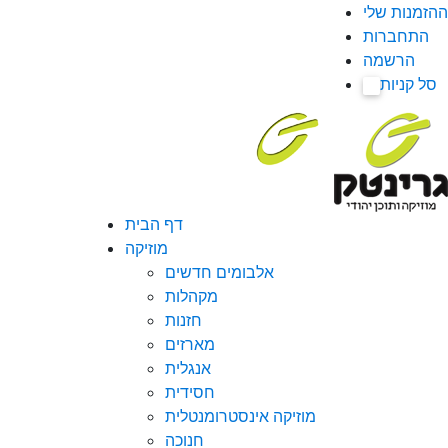
ההזמנות שלי
התחברות
הרשמה
סל קניות
0
דף הבית
מוזיקה
אלבומים חדשים
מקהלות
חזנות
מארזים
אנגלית
חסידית
מוזיקה אינסטרומנטלית
חנוכה