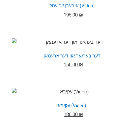
איבערן שטעטל (Video)
195.00 ₪
דער בערגער און דער ארעמאן
150.00 ₪
עקיבא (Video)
180.00 ₪