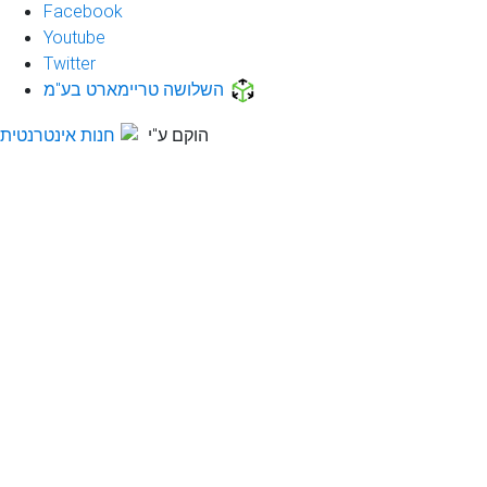
Facebook
Youtube
Twitter
השלושה טריימארט בע"מ
הוקם ע"י
חנות אינטרנטית