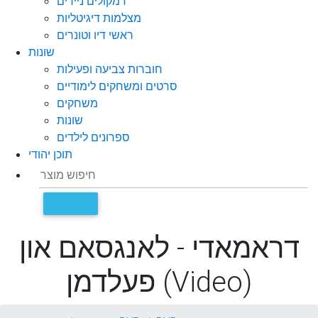
רמקולים ניידים
מצלמות דיגיטליות
ראשי דיו וטונרים
שונות
חוברות צביעה ופעילות
סרטים ומשחקים לימודיים
משחקים
שונות
ספרונים לילדים
תוכן יהודי
דראמאדי - לאנגסאם און
פעלדמן (Video)