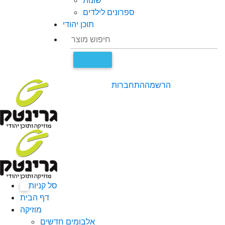
שונות
ספרונים לילדים
תוכן יהודי
הרשמה
התחברות
סל קניות
0
דף הבית
מוזיקה
אלבומים חדשים