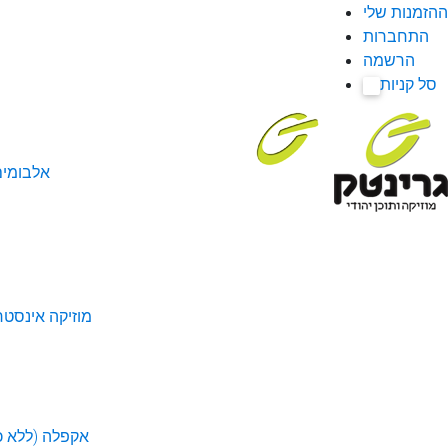
ההזמנות שלי
התחברות
הרשמה
סל קניות
0
אלבומי
מוזיקה אינסטר
אקפלה (ללא כל