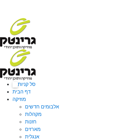
סל קניות
0
דף הבית
מוזיקה
אלבומים חדשים
מקהלות
חזנות
מארזים
אנגלית