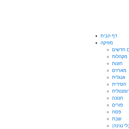
דף הבית
מוזיקה
ם חדשים
מקהלות
חזנות
מארזים
אנגלית
חסידית
ומנטלית
חנוכה
פורים
פסח
שבת
י נגינה)