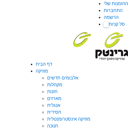
ההזמנות שלי
התחברות
הרשמה
סל קניות
0
דף הבית
מוזיקה
אלבומים חדשים
מקהלות
חזנות
מארזים
אנגלית
חסידית
מוזיקה אינסטרומנטלית
חנוכה