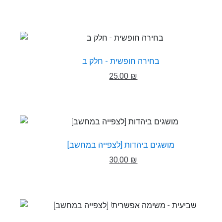
בחירה חופשית - חלק ב
25.00 ₪
מושגים ביהדות [לצפייה במחשב]
30.00 ₪