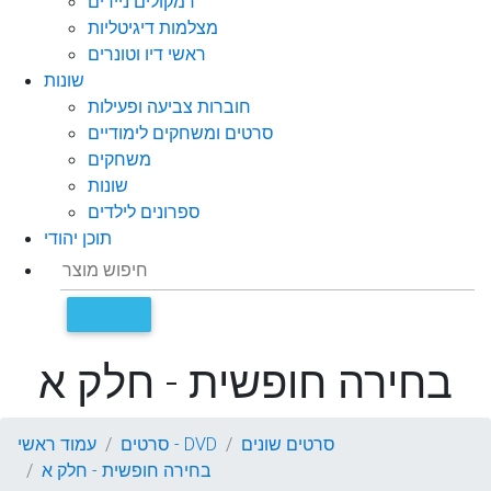
רמקולים ניידים
מצלמות דיגיטליות
ראשי דיו וטונרים
שונות
חוברות צביעה ופעילות
סרטים ומשחקים לימודיים
משחקים
שונות
ספרונים לילדים
תוכן יהודי
בחירה חופשית - חלק א
סרטים שונים
סרטים - DVD
עמוד ראשי
בחירה חופשית - חלק א