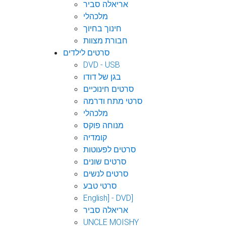
אריאלה סביר
מלכהלי
חינוך בחיוך
חבורת מצוות
סרטים לילדים
DVD - USB
בגן של דודו
סרטים חינוכיים
סרטי מתח ודרמה
מלכהלי
מנוחה פוקס
קומדיה
סרטים לפעוטות
סרטים שונים
סרטים לנשים
סרטי טבע
English] - DVD]
אריאלה סביר
UNCLE MOISHY