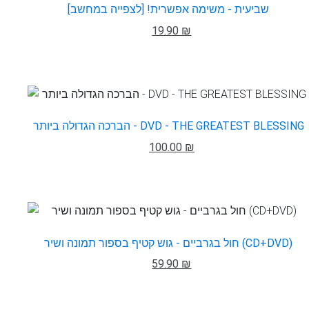
שביעית - משימה אפשרית! [לצפייה במחשב]
19.90 ₪
הברכה הגדולה ביותר - DVD - THE GREATEST BLESSING
100.00 ₪
חול בגרביים - גוש קטיף בספור תמונה ושיר (CD+DVD)
59.90 ₪