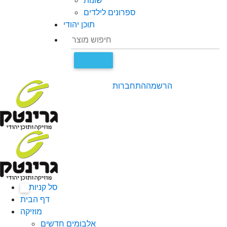
שונות
ספרונים לילדים
תוכן יהודי
הרשמה
התחברות
סל קניות
0
דף הבית
מוזיקה
אלבומים חדשים