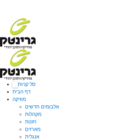
סל קניות
0
דף הבית
מוזיקה
אלבומים חדשים
מקהלות
חזנות
מארזים
אנגלית