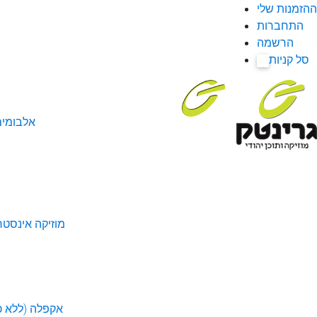
ההזמנות שלי
התחברות
הרשמה
סל קניות
0
אלבומי
מוזיקה אינסטר
אקפלה (ללא כל