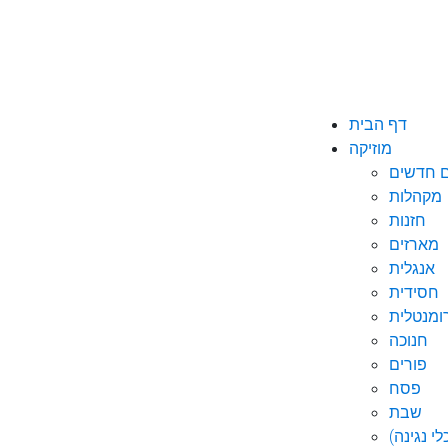
דף הבית
מוזיקה
ם חדשים
מקהלות
חזנות
מארזים
אנגלית
חסידית
ומנטלית
חנוכה
פורים
פסח
שבת
י נגינה)