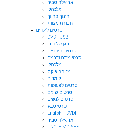
אריאלה סביר
מלכהלי
חינוך בחיוך
חבורת מצוות
סרטים לילדים
DVD - USB
בגן של דודו
סרטים חינוכיים
סרטי מתח ודרמה
מלכהלי
מנוחה פוקס
קומדיה
סרטים לפעוטות
סרטים שונים
סרטים לנשים
סרטי טבע
English] - DVD]
אריאלה סביר
UNCLE MOISHY