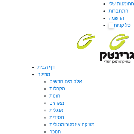
ההזמנות שלי
התחברות
הרשמה
סל קניות
0
דף הבית
מוזיקה
אלבומים חדשים
מקהלות
חזנות
מארזים
אנגלית
חסידית
מוזיקה אינסטרומנטלית
חנוכה