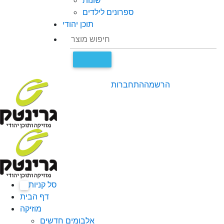
שונות
ספרונים לילדים
תוכן יהודי
הרשמה
התחברות
סל קניות
0
דף הבית
מוזיקה
אלבומים חדשים