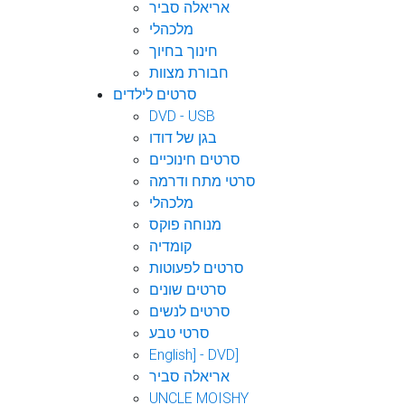
אריאלה סביר
מלכהלי
חינוך בחיוך
חבורת מצוות
סרטים לילדים
DVD - USB
בגן של דודו
סרטים חינוכיים
סרטי מתח ודרמה
מלכהלי
מנוחה פוקס
קומדיה
סרטים לפעוטות
סרטים שונים
סרטים לנשים
סרטי טבע
English] - DVD]
אריאלה סביר
UNCLE MOISHY