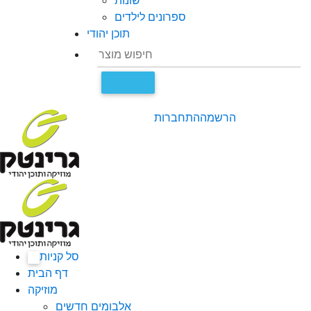
שונות
ספרונים לילדים
תוכן יהודי
הרשמה
התחברות
סל קניות
0
דף הבית
מוזיקה
אלבומים חדשים