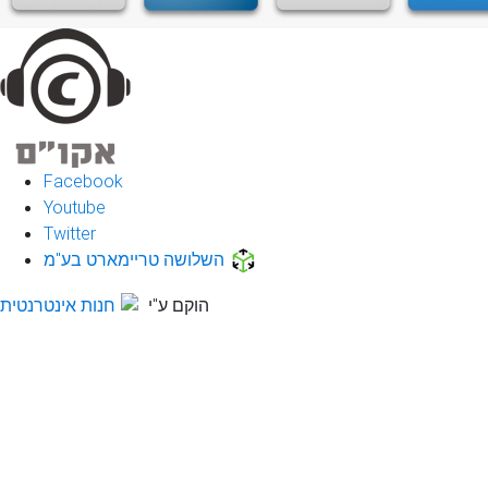
Facebook
Youtube
Twitter
השלושה טריימארט בע"מ
הוקם ע"י
חנות אינטרנטית