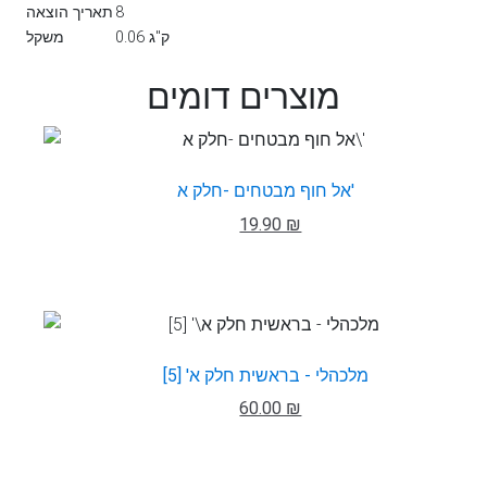
8
תאריך הוצאה
0.06 ק"ג
משקל
מוצרים דומים
אל חוף מבטחים -חלק א'
19.90 ₪
מלכהלי - בראשית חלק א' [5]
60.00 ₪