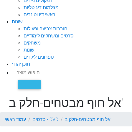
רמקולים ניידים
מצלמות דיגיטליות
ראשי דיו וטונרים
שונות
חוברות צביעה ופעילות
סרטים ומשחקים לימודיים
משחקים
שונות
ספרונים לילדים
תוכן יהודי
אל חוף מבטחים-חלק ב'
אל חוף מבטחים-חלק ב'
סרטים - DVD
עמוד ראשי