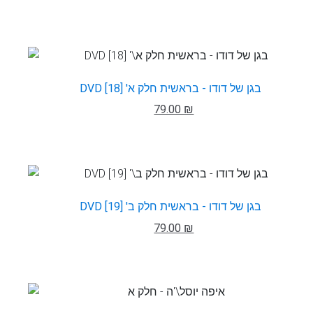
DVD בגן של דודו - בראשית חלק א' [18]
79.00 ₪
DVD בגן של דודו - בראשית חלק ב' [19]
79.00 ₪