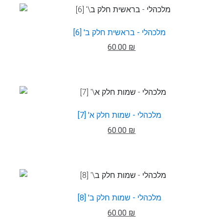
מלכהלי - בראשית חלק ב' [6]
60.00 ₪
מלכהלי - שמות חלק א' [7]
60.00 ₪
מלכהלי - שמות חלק ב' [8]
60.00 ₪