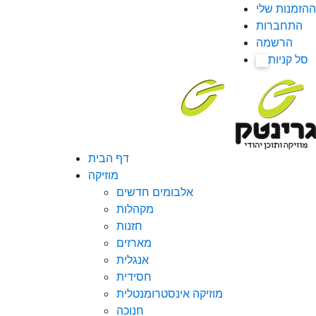
ההזמנות שלי
התחברות
הרשמה
סל קניות
0
דף הבית
מוזיקה
אלבומים חדשים
מקהלות
חזנות
מארזים
אנגלית
חסידית
מוזיקה אינסטרומנטלית
חנוכה