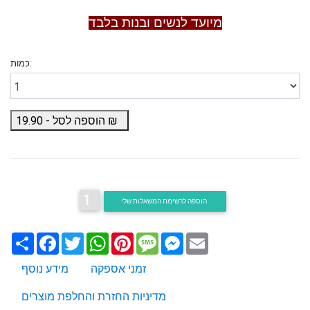
מיועד לנשים ובנות בלבד
כמות:
₪
הוספה לסל -
19.90
1
הוספה לרשימת המשאלות שלי
Email
Messenger
Message
Pinterest
WhatsApp
Twitter
Facebook
שתף
זמני אספקה
מידע נוסף
מדיניות החזרת והחלפת מוצרים