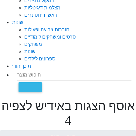
רמקולים ניידים
מצלמות דיגיטליות
ראשי דיו וטונרים
שונות
חוברות צביעה ופעילות
סרטים ומשחקים לימודיים
משחקים
שונות
ספרונים לילדים
תוכן יהודי
אוסף הצגות באידיש לצפיה
4