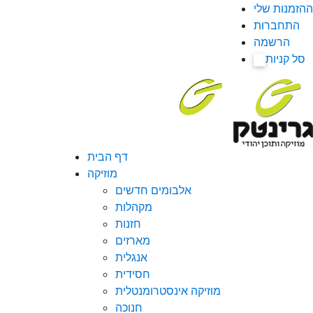
ההזמנות שלי
התחברות
הרשמה
סל קניות
0
דף הבית
מוזיקה
אלבומים חדשים
מקהלות
חזנות
מארזים
אנגלית
חסידית
מוזיקה אינסטרומנטלית
חנוכה