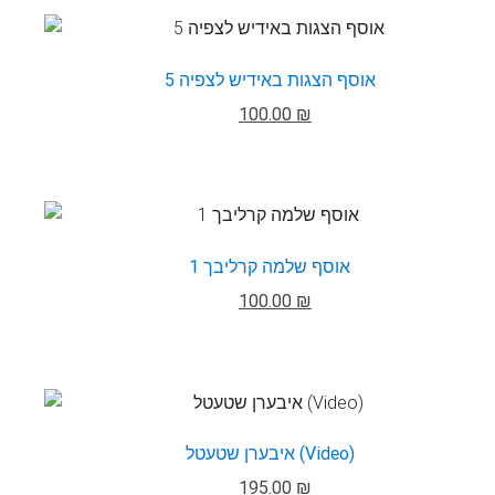
אוסף הצגות באידיש לצפיה 5
100.00 ₪
אוסף שלמה קרליבך 1
100.00 ₪
איבערן שטעטל (Video)
195.00 ₪