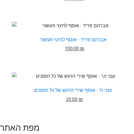
אברהם פריד - אוסף להיטי העשור
100.00 ₪
ענני ה' - אוסף שירי הרגש של כל הזמנים
20.00 ₪
מפת האתר