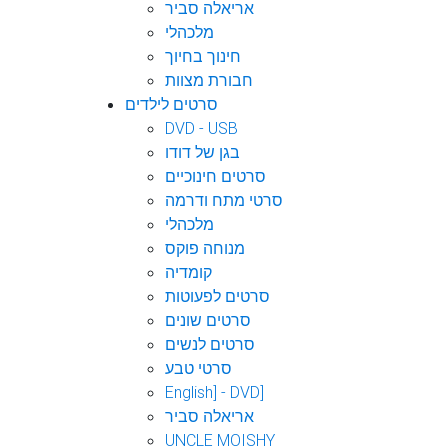
אריאלה סביר
מלכהלי
חינוך בחיוך
חבורת מצוות
סרטים לילדים
DVD - USB
בגן של דודו
סרטים חינוכיים
סרטי מתח ודרמה
מלכהלי
מנוחה פוקס
קומדיה
סרטים לפעוטות
סרטים שונים
סרטים לנשים
סרטי טבע
English] - DVD]
אריאלה סביר
UNCLE MOISHY