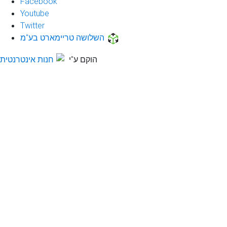
Facebook
Youtube
Twitter
השלושה טריימארט בע"מ
הוקם ע"י
חנות אינטרנטית