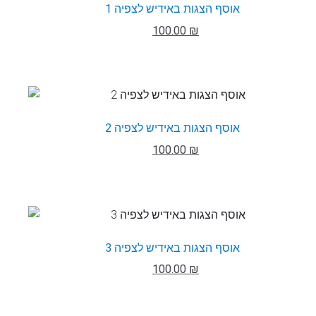
אוסף הצגות באידיש לצפיה 1
100.00 ₪
אוסף הצגות באידיש לצפיה 2
100.00 ₪
אוסף הצגות באידיש לצפיה 3
100.00 ₪