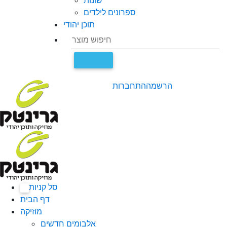
שונות
ספרונים לילדים
תוכן יהודי
הרשמה
התחברות
סל קניות
0
דף הבית
מוזיקה
אלבומים חדשים