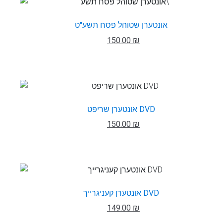
אונטערן שטוהל פסח תשע"ט
150.00 ₪
אונטערן שריפט DVD
150.00 ₪
אונטערן קעניגרייך DVD
149.00 ₪