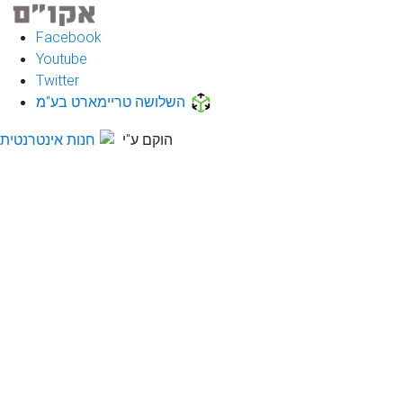
Facebook
Youtube
Twitter
השלושה טריימארט בע"מ
הוקם ע"י
חנות אינטרנטית