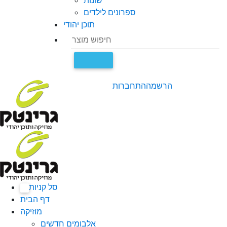
שונות
ספרונים לילדים
תוכן יהודי
הרשמה
התחברות
סל קניות
0
דף הבית
מוזיקה
אלבומים חדשים