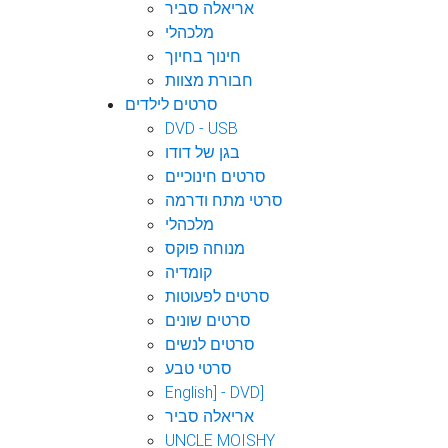
אריאלה סביר
מלכהלי
חינוך בחיוך
חבורת מצוות
סרטים לילדים
DVD - USB
בגן של דודו
סרטים חינוכיים
סרטי מתח ודרמה
מלכהלי
מנוחה פוקס
קומדיה
סרטים לפעוטות
סרטים שונים
סרטים לנשים
סרטי טבע
English] - DVD]
אריאלה סביר
UNCLE MOISHY