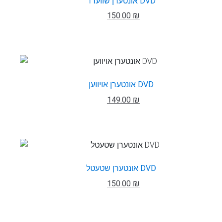
אונטערן שווערד DVD
150.00 ₪
אונטערן אויווען DVD
149.00 ₪
אונטערן שטעטל DVD
150.00 ₪