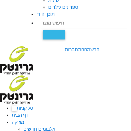
שונות
ספרונים לילדים
תוכן יהודי
הרשמה
התחברות
סל קניות
0
דף הבית
מוזיקה
אלבומים חדשים