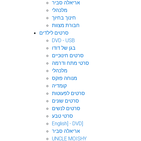
אריאלה סביר
מלכהלי
חינוך בחיוך
חבורת מצוות
סרטים לילדים
DVD - USB
בגן של דודו
סרטים חינוכיים
סרטי מתח ודרמה
מלכהלי
מנוחה פוקס
קומדיה
סרטים לפעוטות
סרטים שונים
סרטים לנשים
סרטי טבע
English] - DVD]
אריאלה סביר
UNCLE MOISHY