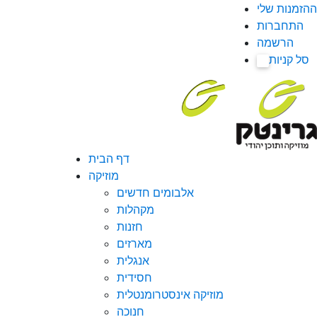
ההזמנות שלי
התחברות
הרשמה
סל קניות
0
דף הבית
מוזיקה
אלבומים חדשים
מקהלות
חזנות
מארזים
אנגלית
חסידית
מוזיקה אינסטרומנטלית
חנוכה