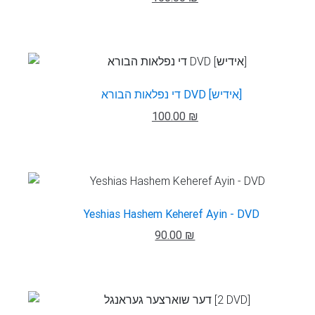
די נפלאות הבורא DVD [אידיש]
100.00 ₪
Yeshias Hashem Keheref Ayin - DVD
90.00 ₪