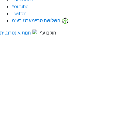
Youtube
Twitter
השלושה טריימארט בע"מ
הוקם ע"י
חנות אינטרנטית