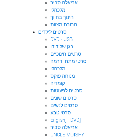
אריאלה סביר
מלכהלי
חינוך בחיוך
חבורת מצוות
סרטים לילדים
DVD - USB
בגן של דודו
סרטים חינוכיים
סרטי מתח ודרמה
מלכהלי
מנוחה פוקס
קומדיה
סרטים לפעוטות
סרטים שונים
סרטים לנשים
סרטי טבע
English] - DVD]
אריאלה סביר
UNCLE MOISHY