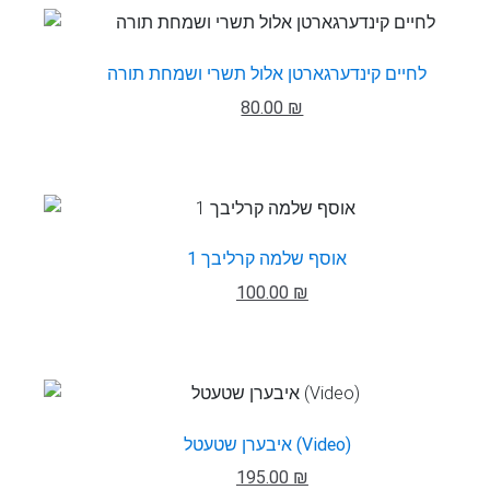
לחיים קינדערגארטן אלול תשרי ושמחת תורה
80.00 ₪
אוסף שלמה קרליבך 1
100.00 ₪
איבערן שטעטל (Video)
195.00 ₪