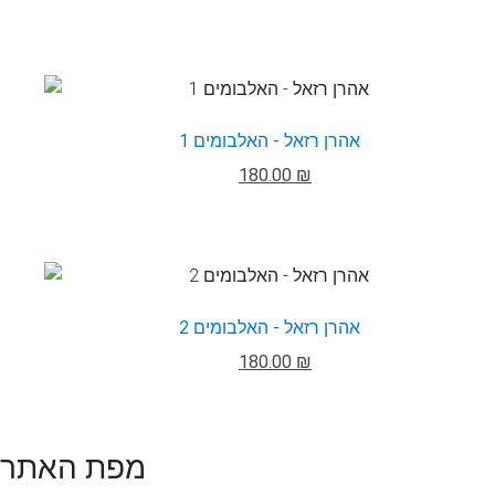
אהרן רזאל - האלבומים 1
180.00 ₪
אהרן רזאל - האלבומים 2
180.00 ₪
מפת האתר