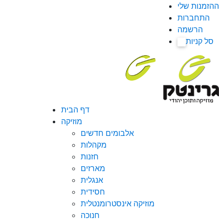
ההזמנות שלי
התחברות
הרשמה
סל קניות
0
דף הבית
מוזיקה
אלבומים חדשים
מקהלות
חזנות
מארזים
אנגלית
חסידית
מוזיקה אינסטרומנטלית
חנוכה