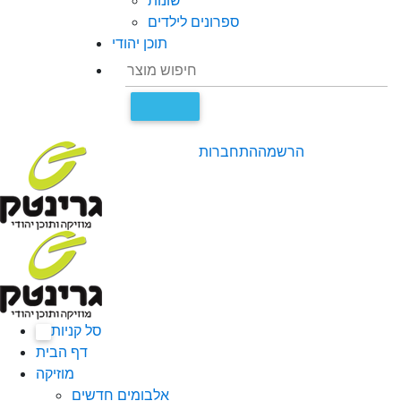
שונות
ספרונים לילדים
תוכן יהודי
הרשמה
התחברות
סל קניות
0
דף הבית
מוזיקה
אלבומים חדשים