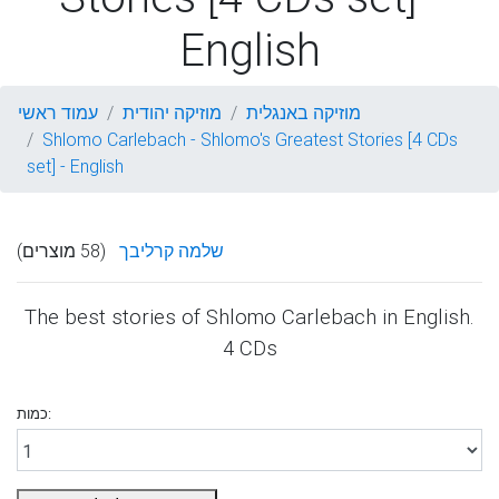
English
מוזיקה באנגלית
מוזיקה יהודית
עמוד ראשי
Shlomo Carlebach - Shlomo's Greatest Stories [4 CDs
set] - English
שלמה קרליבך
(58 מוצרים)
The best stories of Shlomo Carlebach in English.
4 CDs
כמות: