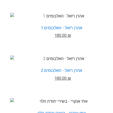
אהרן רזאל - האלבומים 1
180.00 ₪
אהרן רזאל - האלבומים 2
180.00 ₪