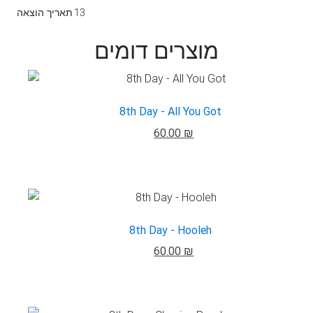
13
תאריך הוצאה
מוצרים דומים
8th Day - All You Got
60.00 ₪
8th Day - Hooleh
60.00 ₪