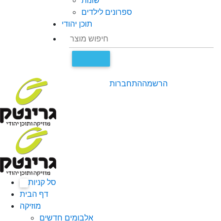
שונות
ספרונים לילדים
תוכן יהודי
הרשמה
התחברות
סל קניות
0
דף הבית
מוזיקה
אלבומים חדשים