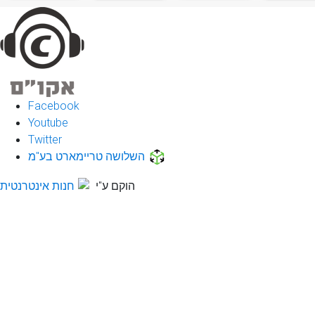
Facebook
Youtube
Twitter
השלושה טריימארט בע"מ
הוקם ע"י
חנות אינטרנטית