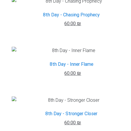
8th Day - Chasing Prophecy
60.00 ₪
8th Day - Inner Flame
60.00 ₪
8th Day - Stronger Closer
60.00 ₪