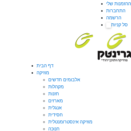
ההזמנות שלי
התחברות
הרשמה
סל קניות
0
דף הבית
מוזיקה
אלבומים חדשים
מקהלות
חזנות
מארזים
אנגלית
חסידית
מוזיקה אינסטרומנטלית
חנוכה