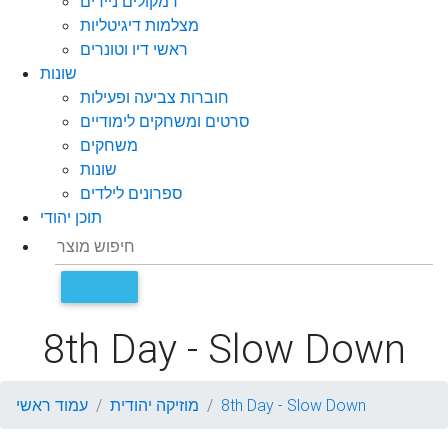
רמקולים ניידים
מצלמות דיגיטליות
ראשי דיו וטונרים
שונות
חוברות צביעה ופעילות
סרטים ומשחקים לימודיים
משחקים
שונות
ספרונים לילדים
תוכן יהודי
8th Day - Slow Down
8th Day - Slow Down
מוזיקה יהודית
עמוד ראשי