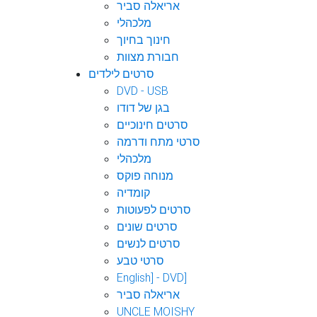
אריאלה סביר
מלכהלי
חינוך בחיוך
חבורת מצוות
סרטים לילדים
DVD - USB
בגן של דודו
סרטים חינוכיים
סרטי מתח ודרמה
מלכהלי
מנוחה פוקס
קומדיה
סרטים לפעוטות
סרטים שונים
סרטים לנשים
סרטי טבע
English] - DVD]
אריאלה סביר
UNCLE MOISHY