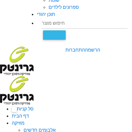
שונות
ספרונים לילדים
תוכן יהודי
הרשמה
התחברות
סל קניות
0
דף הבית
מוזיקה
אלבומים חדשים