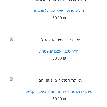
חיליק פרנק - שימו לב אל הנשמה
60.00 ₪
יאיר כלב - עצם הנשמה 3
50.00 ₪
מיתרי הנשמה 2 - ניגוני חב"ד בעיבוד קלאסי
50.00 ₪