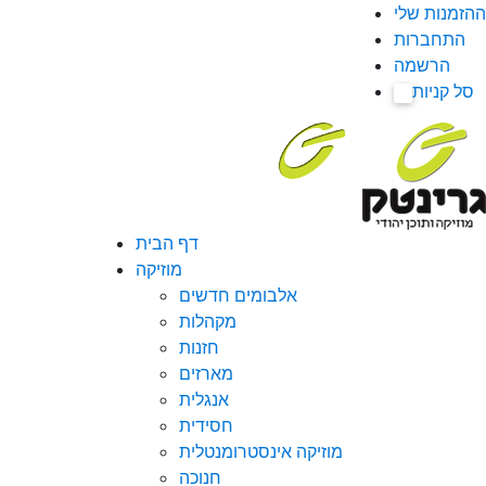
ההזמנות שלי
התחברות
הרשמה
סל קניות
0
דף הבית
מוזיקה
אלבומים חדשים
מקהלות
חזנות
מארזים
אנגלית
חסידית
מוזיקה אינסטרומנטלית
חנוכה