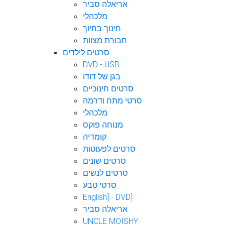
אריאלה סביר
מלכהלי
חינוך בחיוך
חבורת מצוות
סרטים לילדים
DVD - USB
בגן של דודו
סרטים חינוכיים
סרטי מתח ודרמה
מלכהלי
מנוחה פוקס
קומדיה
סרטים לפעוטות
סרטים שונים
סרטים לנשים
סרטי טבע
English] - DVD]
אריאלה סביר
UNCLE MOISHY