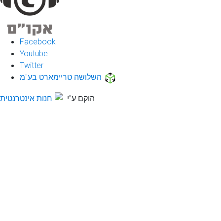
Facebook
Youtube
Twitter
השלושה טריימארט בע"מ
הוקם ע"י
חנות אינטרנטית