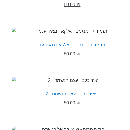
60.00 ₪
תזמורת המנגנים - אלקא דמאיר ענני
60.00 ₪
יאיר כלב - עצם הנשמה - 2
50.00 ₪