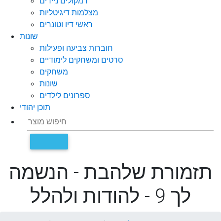
רמקולים ניידים
מצלמות דיגיטליות
ראשי דיו וטונרים
שונות
חוברות צביעה ופעילות
סרטים ומשחקים לימודיים
משחקים
שונות
ספרונים לילדים
תוכן יהודי
תזמורת שלהבת - הנשמה
לך 9 - להודות ולהלל