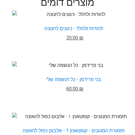
מוצרים דומים
להודות ולהלל - ניגונים לחנוכה
20.00 ₪
בני פרידמן - כל הנשמה שלי
60.00 ₪
תזמורת המנגנים - קומטאנץ 1 - אלבום כפול להאזנה