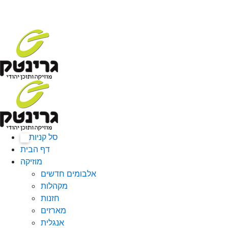
סל קניות
0
דף הבית
מוזיקה
אלבומים חדשים
מקהלות
חזנות
מארזים
אנגלית