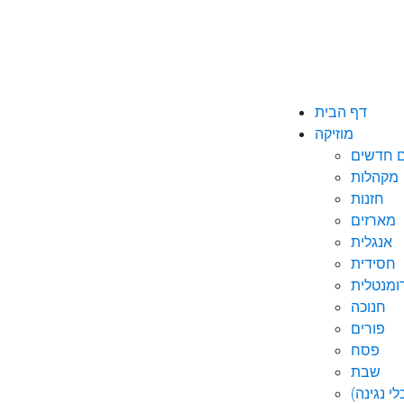
דף הבית
מוזיקה
ם חדשים
מקהלות
חזנות
מארזים
אנגלית
חסידית
ומנטלית
חנוכה
פורים
פסח
שבת
י נגינה)