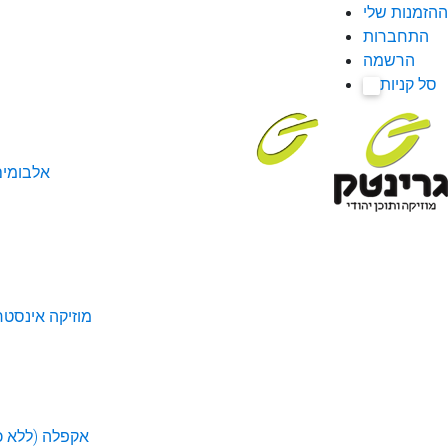
ההזמנות שלי
התחברות
הרשמה
סל קניות
0
אלבומי
מוזיקה אינסטר
אקפלה (ללא כל