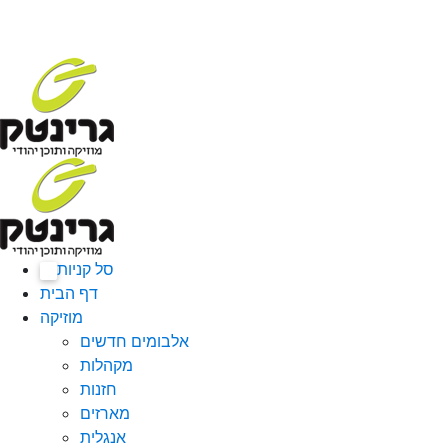
סל קניות
0
דף הבית
מוזיקה
אלבומים חדשים
מקהלות
חזנות
מארזים
אנגלית