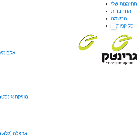
ההזמנות שלי
התחברות
הרשמה
סל קניות
0
אלבומי
מוזיקה אינסטר
אקפלה (ללא כל