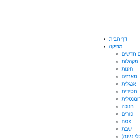
דף הבית
מוזיקה
ם חדשים
מקהלות
חזנות
מארזים
אנגלית
חסידית
ומנטלית
חנוכה
פורים
פסח
שבת
י נגינה)