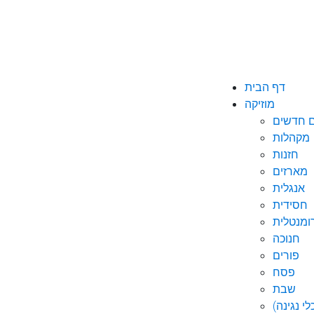
דף הבית
מוזיקה
ם חדשים
מקהלות
חזנות
מארזים
אנגלית
חסידית
ומנטלית
חנוכה
פורים
פסח
שבת
י נגינה)