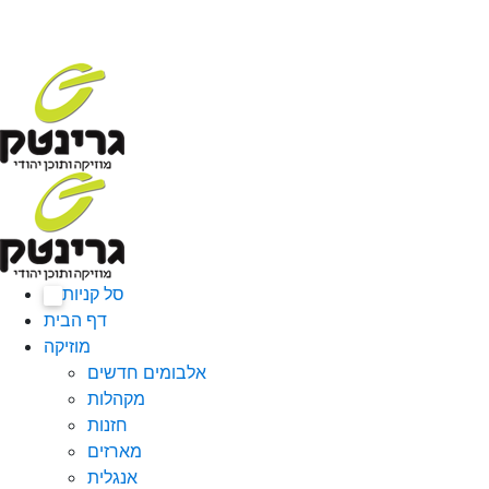
סל קניות
0
דף הבית
מוזיקה
אלבומים חדשים
מקהלות
חזנות
מארזים
אנגלית