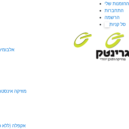
ההזמנות שלי
התחברות
הרשמה
סל קניות
0
אלבומי
מוזיקה אינסטר
אקפלה (ללא כל