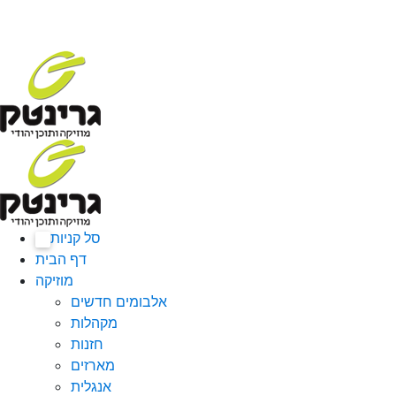
סל קניות
0
דף הבית
מוזיקה
אלבומים חדשים
מקהלות
חזנות
מארזים
אנגלית