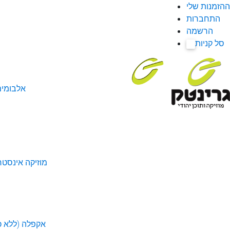
ההזמנות שלי
התחברות
הרשמה
סל קניות
0
אלבומי
מוזיקה אינסטר
אקפלה (ללא כל