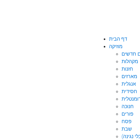
דף הבית
מוזיקה
ם חדשים
מקהלות
חזנות
מארזים
אנגלית
חסידית
ומנטלית
חנוכה
פורים
פסח
שבת
י נגינה)